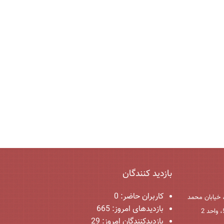
بازدید کنندگان
کاربران حاضر:
0
 خیابان محمد
بازدیدهای امروز:
665
بازدیدکنندگان امروز:
29