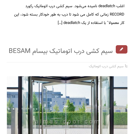
اغلب deadlatch نامیده می‌شود. سیم کشی درب اتوماتیک رکورد
RECORD زمانی که کامل می شود تا درب به طور خودکار بسته شود، این
کار معمولا ً با استفاده از یک deadlatch […]
سیم کشی درب اتوماتیک بیسام BESAM
سیم کشی درب اتوماتیک