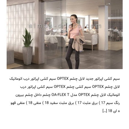
سیم کشی اپراتور جدید لابل چشم OPTEX سیم کشی اپراتور درب اتوماتیک
لابل چشم OPTEX سیم کشی چشم OPTEX سیم کشی اپراتور درب
اتوماتیک لابل چشم OPTEX مدل OA-FLEX T چشم داخل چشم بیرون
رنگ سیم 17 ) برق مثبت 17 ) برق مثبت سفید 18 ) منفی 18 ) منفی قهو
ه ای 18 […]