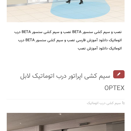
نصب و سیم کشی سنسور BETA نصب و سیم کشی سنسور BETA درب
اتوماتیک دانلود آموزش فارسی نصب و سیم کشی سنسور BETA درب
اتوماتیک دانلود آموزش نصب
سیم کشی اپراتور درب اتوماتیک لابل
OPTEX
سیم کشی درب اتوماتیک