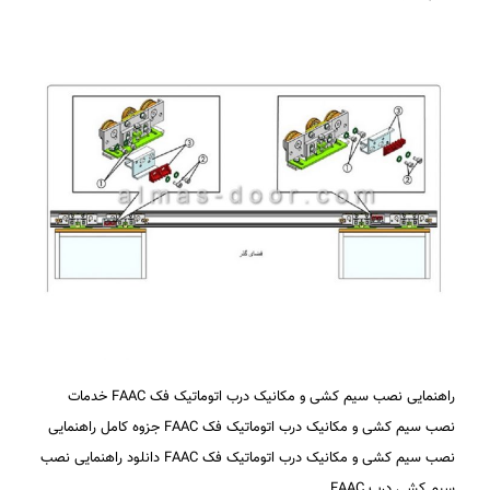
راهنمایی نصب سیم کشی و مکانیک درب اتوماتیک فک FAAC خدمات
نصب سیم کشی و مکانیک درب اتوماتیک فک FAAC جزوه کامل راهنمایی
نصب سیم کشی و مکانیک درب اتوماتیک فک FAAC دانلود راهنمایی نصب
سیم کشی درب FAAC