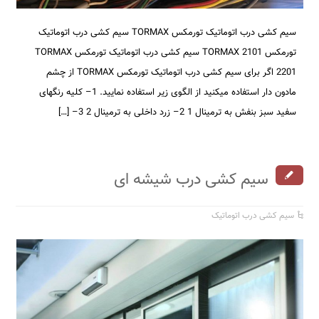
سیم کشی درب اتوماتیک تورمکس TORMAX سیم کشی درب اتوماتیک
تورمکس TORMAX 2101 سیم کشی درب اتوماتیک تورمکس TORMAX
2201 اگر برای سیم کشی درب اتوماتیک تورمکس TORMAX از چشم
مادون دار استفاده میکنید از الگوی زیر استفاده نمایید. 1– کلیه رنگهای
سفید سبز بنفش به ترمینال 1 2– زرد داخلی به ترمینال 2 3– […]
سیم کشی درب شیشه ای
سیم کشی درب اتوماتیک