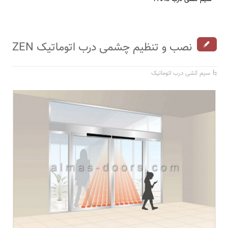
نصب و تنظیم چشمی درب اتوماتیک ZEN
سیم کشی درب اتوماتیک