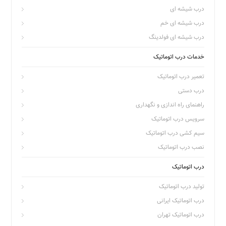
درب شیشه ای
درب شیشه ای خم
درب شیشه ای فولدینگ
خدمات درب اتوماتیک
تعمیر درب اتوماتیک
درب دستی
راهنمای راه اندازی و نگهداری
سرویس درب اتوماتیک
سیم کشی درب اتوماتیک
نصب درب اتوماتیک
درب اتوماتیک
تولید درب اتوماتیک
درب اتوماتیک ایرانی
درب اتوماتیک تهران