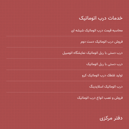
خدمات درب اتوماتیک
محاسبه قیمت درب اتوماتیک شیشه ‌ای
فروش درب اتوماتیک دست دوم
درب دستی با ریل اتوماتیک نمایشگاه اتومبیل
درب دستی با ریل اتوماتیک
تولید غلطک درب اتوماتیک کرو
درب اتوماتیک اسلایدینگ
فروش و نصب انواع درب اتوماتیک
دفتر مرکزی