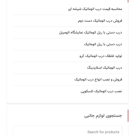
محاسبه قیمت درب اتوماتیک شیشه ‌ای
فروش درب اتوماتیک دست دوم
درب دستی با ریل اتوماتیک نمایشگاه اتومبیل
درب دستی با ریل اتوماتیک
تولید غلطک درب اتوماتیک کرو
درب اتوماتیک اسلایدینگ
فروش و نصب انواع درب اتوماتیک
نصب درب اتوماتیک تلسکوپی
جستجوی لوازم جانبی