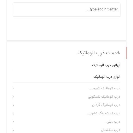
خدمات درب اتوماتیک
اپراتور درب اتوماتیک
انواع درب اتوماتیک
درب اتوماتیک اتوبوسی
درب اتوماتیک تلسکوپی
درب اتوماتیگ گردان
درب اسلایدینگ کشویی
درب ریلی
درب سکشنال