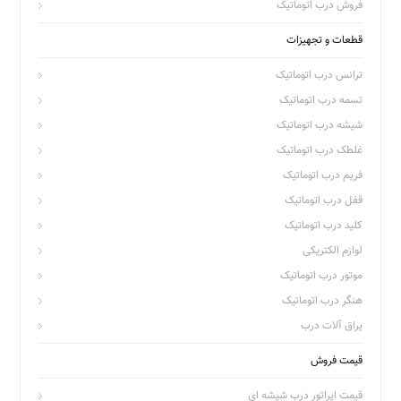
فروش درب اتوماتیک
قطعات و تجهیزات
ترانس درب اتوماتیک
تسمه درب اتوماتیک
شیشه درب اتوماتیک
غلطک درب اتوماتیک
فریم درب اتوماتیک
قفل درب اتوماتیک
کلید درب اتوماتیک
لوازم الکتریکی
موتور درب اتوماتیک
هنگر درب اتوماتیک
یراق آلات درب
قیمت فروش
قیمت اپراتور درب شیشه ای