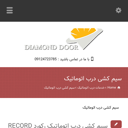
با ما در تماس باشید : 09124723785
سیم کشی درب اتوماتیک
Home
خدمات درب اتوماتیک
سیم کشی درب اتوماتیک
سیم کشی درب اتوماتیک
سیم کشی درب اتوماتیک رکورد RECORD