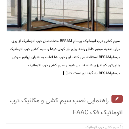
سیم کشی درب اتوماتیک بیسام BESAM متخصصان درب اتوماتیک از برق
برای تغذیه موتور داخل واحد برای باز کردن درها و سیم کشی درب اتوماتیک
بیسامBESAM استفاده می کنند. این درب ها اغلب به عنوان اپراتور خودرو
یا اپراتور کم انرژی شناخته می شود و سیم کشی درب اتوماتیک
بیسامBESAM به گونه ای است که […]
راهنمایی نصب سیم کشی و مکانیک درب
اتوماتیک فک FAAC
سیم کشی درب اتوماتیک