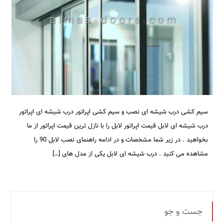
سیم کشی درب شیشه ای نصب و سیم کشی اپراتور درب شیشه ای اپراتور
درب شیشه ای لابل قیمت اپراتور لابل را با نازل ترین قیمت اپراتور از ما
بخواهید . در زیر شما مشخصات و در ادامه راهنمای نصب لابل 90 را
مشاهده می کنید . درب شیشه ای لابل یکی از مدل های […]
جست و جو