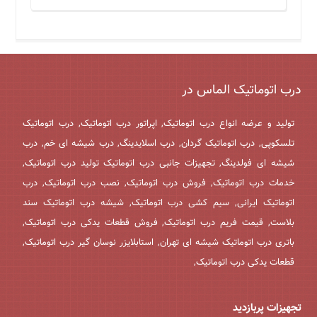
درب اتوماتیک الماس در
تولید و عرضه انواع درب اتوماتیک, اپراتور درب اتوماتیک, درب اتوماتیک
تلسکوپی, درب اتوماتیک گردان, درب اسلایدینگ, درب شیشه ای خم, درب
شیشه ای فولدینگ, تجهیزات جانبی درب اتوماتیک تولید درب اتوماتیک,
خدمات درب اتوماتیک, فروش درب اتوماتیک, نصب درب اتوماتیک, درب
اتوماتیک ایرانی, سیم کشی درب اتوماتیک, شیشه درب اتوماتیک سند
بلاست, قیمت فریم درب اتوماتیک, فروش قطعات یدکی درب اتوماتیک,
باتری درب اتوماتیک شیشه ای تهران, استابلایزر نوسان گیر درب اتوماتیک,
قطعات یدکی درب اتوماتیک,
تجهیزات پربازدید