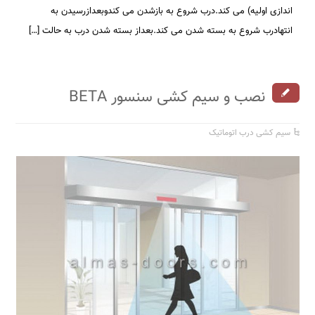
اندازی اولیه) می کند.درب شروع به بازشدن می کندوبعدازرسیدن به
انتهادرب شروع به بسته شدن می کند.بعداز بسته شدن درب به حالت […]
نصب و سیم کشی سنسور BETA
سیم کشی درب اتوماتیک