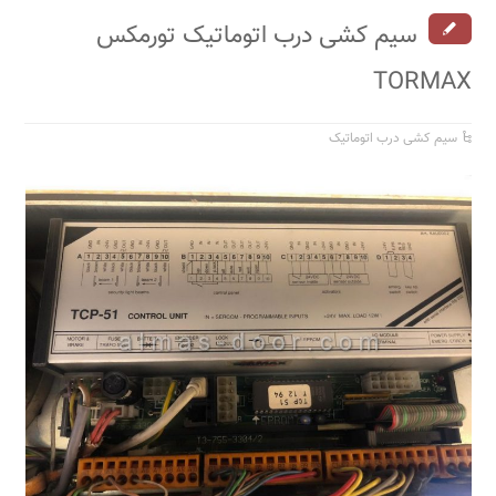
سیم کشی درب اتوماتیک تورمکس
TORMAX
سیم کشی درب اتوماتیک