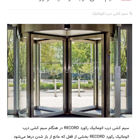
سیم کشی درب اتوماتیک
سیم کشی درب اتوماتیک رکورد RECORD در هنگام سیم کشی درب
اتوماتیک رکورد RECORD بخشی از قفل که مانع از باز شدن درها می‌شود