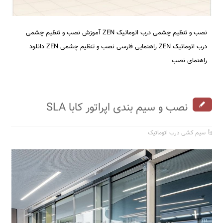
نصب و تنظیم چشمی درب اتوماتیک ZEN آموزش نصب و تنظیم چشمی
درب اتوماتیک ZEN راهنمایی فارسی نصب و تنظیم چشمی ZEN دانلود
راهنمای نصب
نصب و سیم بندی اپراتور کابا SLA
سیم کشی درب اتوماتیک