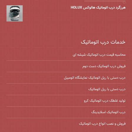
هرزگرد درب اتوماتیک هالوکس HOLUX
خدمات درب اتوماتیک
محاسبه قیمت درب اتوماتیک شیشه ‌ای
فروش درب اتوماتیک دست دوم
درب دستی با ریل اتوماتیک نمایشگاه اتومبیل
درب دستی با ریل اتوماتیک
تولید غلطک درب اتوماتیک کرو
درب اتوماتیک اسلایدینگ
فروش و نصب انواع درب اتوماتیک