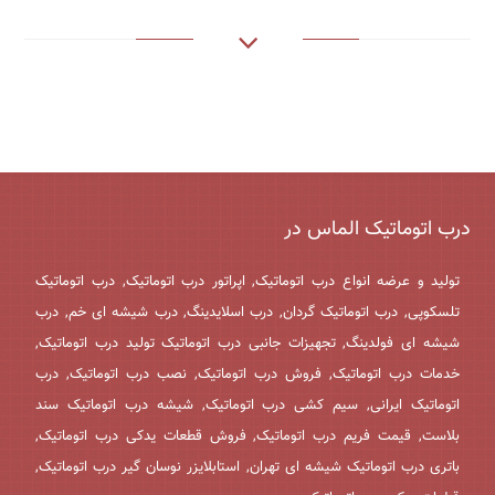
درب اتوماتیک الماس در
تولید و عرضه انواع درب اتوماتیک, اپراتور درب اتوماتیک, درب اتوماتیک
تلسکوپی, درب اتوماتیک گردان, درب اسلایدینگ, درب شیشه ای خم, درب
شیشه ای فولدینگ, تجهیزات جانبی درب اتوماتیک تولید درب اتوماتیک,
خدمات درب اتوماتیک, فروش درب اتوماتیک, نصب درب اتوماتیک, درب
اتوماتیک ایرانی, سیم کشی درب اتوماتیک, شیشه درب اتوماتیک سند
بلاست, قیمت فریم درب اتوماتیک, فروش قطعات یدکی درب اتوماتیک,
باتری درب اتوماتیک شیشه ای تهران, استابلایزر نوسان گیر درب اتوماتیک,