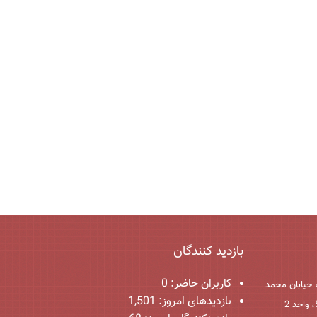
بازدید کنندگان
کاربران حاضر:
0
 خیابان محمد
بازدیدهای امروز:
1,501