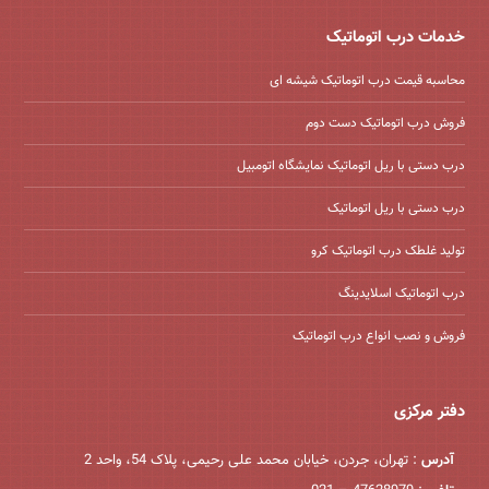
خدمات درب اتوماتیک
محاسبه قیمت درب اتوماتیک شیشه ‌ای
فروش درب اتوماتیک دست دوم
درب دستی با ریل اتوماتیک نمایشگاه اتومبیل
درب دستی با ریل اتوماتیک
تولید غلطک درب اتوماتیک کرو
درب اتوماتیک اسلایدینگ
فروش و نصب انواع درب اتوماتیک
دفتر مرکزی
آدرس
: تهران، جردن، خیابان محمد علی رحیمی، پلاک 54، واحد 2