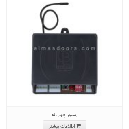
رسیور چهار رله
اطلاعات بیشتر