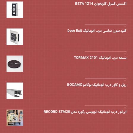
اکسس کنترل کارتخوان BETA 1214
کلید بدون تماسی درب اتوماتیک Door Exit
تسمه درب اتوماتیک TORMAX 2101
ریل و کاور درب اتوماتیک بوکامو BOCAMO
اپراتور درب اتوماتیک اتوبوسی رکورد مدل RECORD STM20