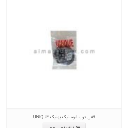
قفل درب اتوماتیک یونیک UNIQUE