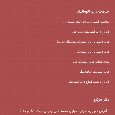
خدمات درب اتوماتیک
محاسبه قیمت درب اتوماتیک شیشه ‌ای
فروش درب اتوماتیک دست دوم
درب دستی با ریل اتوماتیک نمایشگاه اتومبیل
درب دستی با ریل اتوماتیک
تولید غلطک درب اتوماتیک کرو
درب اتوماتیک اسلایدینگ
فروش و نصب انواع درب اتوماتیک
دفتر مرکزی
آدرس
: تهران، جردن، خیابان محمد علی رحیمی، پلاک 54، واحد 2