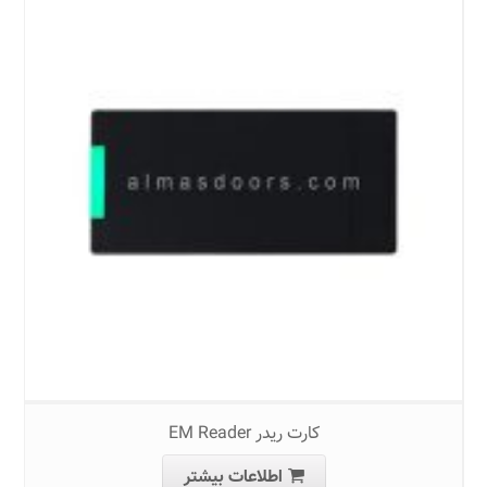
کارت ریدر EM Reader
اطلاعات بیشتر