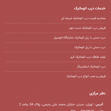
خدمات درب اتوماتیک
محاسبه قیمت درب اتوماتیک شیشه ‌ای
فروش درب اتوماتیک دست دوم
درب دستی با ریل اتوماتیک نمایشگاه اتومبیل
درب دستی با ریل اتوماتیک
تولید غلطک درب اتوماتیک کرو
درب اتوماتیک اسلایدینگ
فروش و نصب انواع درب اتوماتیک
دفتر مرکزی
آدرس
: تهران، جردن، خیابان محمد علی رحیمی، پلاک 54، واحد 2