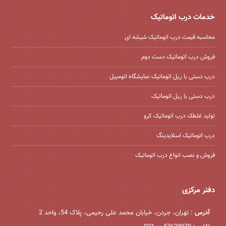
خدمات درب اتوماتیک
محاسبه قیمت درب اتوماتیک شیشه ‌ای
فروش درب اتوماتیک دست دوم
درب دستی با ریل اتوماتیک نمایشگاه اتومبیل
درب دستی با ریل اتوماتیک
تولید غلطک درب اتوماتیک کرو
درب اتوماتیک اسلایدینگ
فروش و نصب انواع درب اتوماتیک
دفتر مرکزی
آدرس
: تهران، جردن، خیابان محمد علی رحیمی، پلاک 54، واحد 2