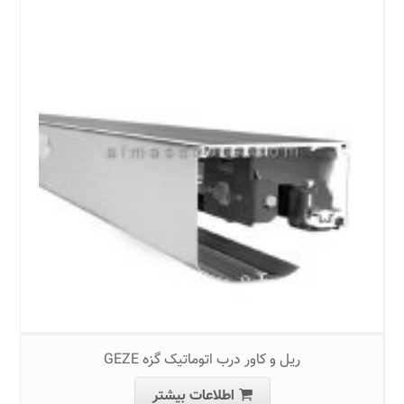
ریل و کاور درب اتوماتیک گزه GEZE
اطلاعات بیشتر