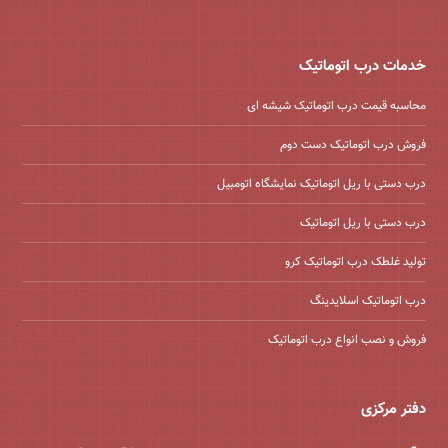
خدمات درب اتوماتیک
محاسبه قیمت درب اتوماتیک شیشه ‌ای
فروش درب اتوماتیک دست دوم
درب دستی با ریل اتوماتیک نمایشگاه اتومبیل
درب دستی با ریل اتوماتیک
تولید غلطک درب اتوماتیک کرو
درب اتوماتیک اسلایدینگ
فروش و نصب انواع درب اتوماتیک
دفتر مرکزی