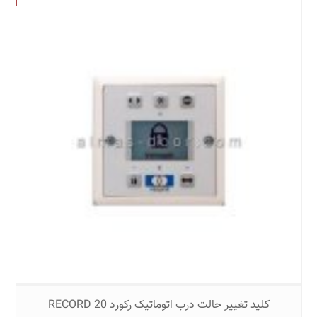
کلید تغییر حالت درب اتوماتیک رکورد RECORD 20