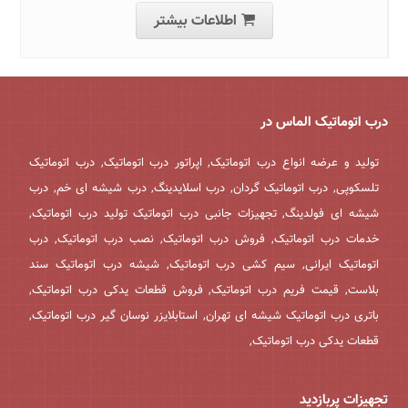
اطلاعات بیشتر
درب اتوماتیک الماس در
تولید و عرضه انواع درب اتوماتیک, اپراتور درب اتوماتیک, درب اتوماتیک
تلسکوپی, درب اتوماتیک گردان, درب اسلایدینگ, درب شیشه ای خم, درب
شیشه ای فولدینگ, تجهیزات جانبی درب اتوماتیک تولید درب اتوماتیک,
خدمات درب اتوماتیک, فروش درب اتوماتیک, نصب درب اتوماتیک, درب
اتوماتیک ایرانی, سیم کشی درب اتوماتیک, شیشه درب اتوماتیک سند
بلاست, قیمت فریم درب اتوماتیک, فروش قطعات یدکی درب اتوماتیک,
باتری درب اتوماتیک شیشه ای تهران, استابلایزر نوسان گیر درب اتوماتیک,
قطعات یدکی درب اتوماتیک,
تجهیزات پربازدید