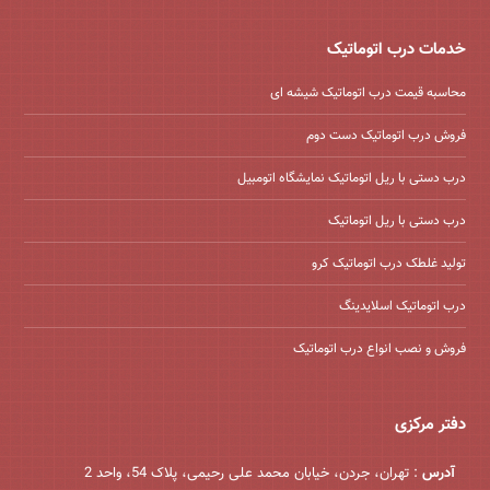
خدمات درب اتوماتیک
محاسبه قیمت درب اتوماتیک شیشه ‌ای
فروش درب اتوماتیک دست دوم
درب دستی با ریل اتوماتیک نمایشگاه اتومبیل
درب دستی با ریل اتوماتیک
تولید غلطک درب اتوماتیک کرو
درب اتوماتیک اسلایدینگ
فروش و نصب انواع درب اتوماتیک
دفتر مرکزی
آدرس
: تهران، جردن، خیابان محمد علی رحیمی، پلاک 54، واحد 2