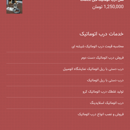
قفل درب اتوماتیک لابل LABEL
1,250,000
تومان
خدمات درب اتوماتیک
محاسبه قیمت درب اتوماتیک شیشه ‌ای
فروش درب اتوماتیک دست دوم
درب دستی با ریل اتوماتیک نمایشگاه اتومبیل
درب دستی با ریل اتوماتیک
تولید غلطک درب اتوماتیک کرو
درب اتوماتیک اسلایدینگ
فروش و نصب انواع درب اتوماتیک