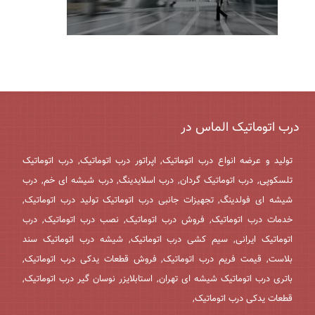
درب اتوماتیک الماس در
تولید و عرضه انواع درب اتوماتیک, اپراتور درب اتوماتیک, درب اتوماتیک
تلسکوپی, درب اتوماتیک گردان, درب اسلایدینگ, درب شیشه ای خم, درب
شیشه ای فولدینگ, تجهیزات جانبی درب اتوماتیک تولید درب اتوماتیک,
خدمات درب اتوماتیک, فروش درب اتوماتیک, نصب درب اتوماتیک, درب
اتوماتیک ایرانی, سیم کشی درب اتوماتیک, شیشه درب اتوماتیک سند
بلاست, قیمت فریم درب اتوماتیک, فروش قطعات یدکی درب اتوماتیک,
باتری درب اتوماتیک شیشه ای تهران, استابلایزر نوسان گیر درب اتوماتیک,
قطعات یدکی درب اتوماتیک,