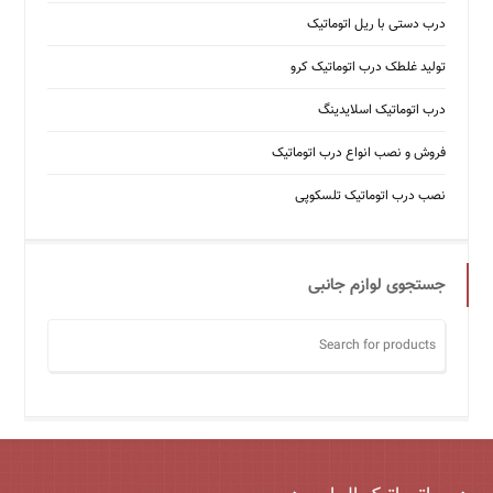
درب دستی با ریل اتوماتیک
تولید غلطک درب اتوماتیک کرو
درب اتوماتیک اسلایدینگ
فروش و نصب انواع درب اتوماتیک
نصب درب اتوماتیک تلسکوپی
جستجوی لوازم جانبی