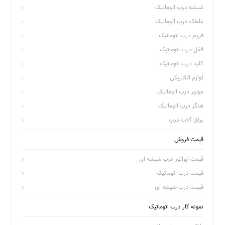
شیشه درب اتوماتیک
غلطک درب اتوماتیک
فریم درب اتوماتیک
قفل درب اتوماتیک
کلید درب اتوماتیک
لوازم الکتریکی
موتور درب اتوماتیک
هنگر درب اتوماتیک
یراق آلات درب
قیمت فروش
قیمت اپراتور درب شیشه ای
قیمت درب اتوماتیک
قیمت درب شیشه ای
نمونه کار درب اتوماتیک