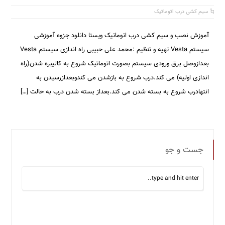
سیم کشی درب اتوماتیک
آموزش نصب و سیم کشی درب اتوماتیک ویستا دانلود جزوه آموزشی
سیستم Vesta تهیه و تنظیم :محمد علی حبیبی راه اندازی سیستم Vesta
بعدازوصل برق ورودی سیستم بصورت اتوماتیک شروع به کالیبره شدن(راه
اندازی اولیه) می کند.درب شروع به بازشدن می کندوبعدازرسیدن به
انتهادرب شروع به بسته شدن می کند.بعداز بسته شدن درب به حالت […]
جست و جو