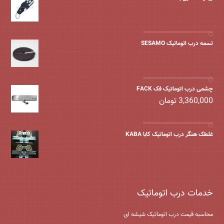
تسمه درب اتوماتیک SESAMO
چشمی درب اتوماتیک فک FACK
3,360,000
تومان
غلطک هنگر درب اتوماتیک کابا KABA
خدمات درب اتوماتیک
محاسبه قیمت درب اتوماتیک شیشه ‌ای