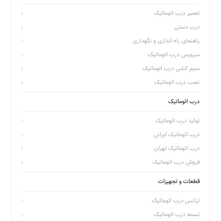
تعمیر درب اتوماتیک
درب دستی
راهنمای راه اندازی و نگهداری
سرویس درب اتوماتیک
سیم کشی درب اتوماتیک
نصب درب اتوماتیک
درب اتوماتیک
تولید درب اتوماتیک
درب اتوماتیک ایرانی
درب اتوماتیک تهران
فروش درب اتوماتیک
قطعات و تجهیزات
ترانس درب اتوماتیک
تسمه درب اتوماتیک