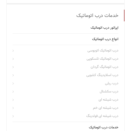
خدمات درب اتوماتیک
اپراتور درب اتوماتیک
انواع درب اتوماتیک
درب اتوماتیک اتوبوسی
درب اتوماتیک تلسکوپی
درب اتوماتیگ گردان
درب اسلایدینگ کشویی
درب ریلی
درب سکشنال
درب شیشه ای
درب شیشه ای خم
درب شیشه ای فولدینگ
خدمات درب اتوماتیک