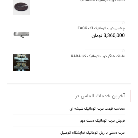
تسمه درب اتوماتیک SESAMO
چشمی درب اتوماتیک فک FACK
3,360,000
تومان
غلطک هنگر درب اتوماتیک کابا KABA
آخرین خدمات الماس در
محاسبه قیمت درب اتوماتیک شیشه ‌ای
فروش درب اتوماتیک دست دوم
درب دستی با ریل اتوماتیک نمایشگاه اتومبیل