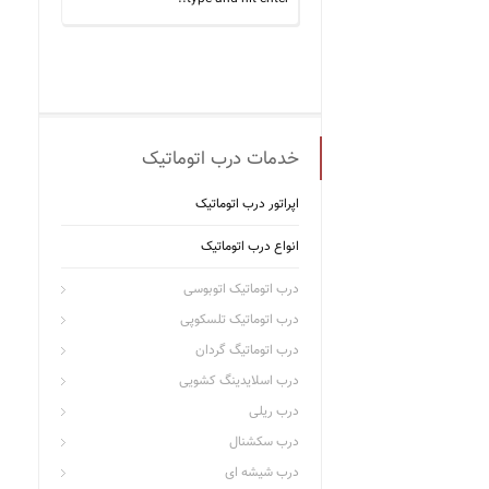
خدمات درب اتوماتیک
اپراتور درب اتوماتیک
انواع درب اتوماتیک
درب اتوماتیک اتوبوسی
درب اتوماتیک تلسکوپی
درب اتوماتیگ گردان
درب اسلایدینگ کشویی
درب ریلی
درب سکشنال
درب شیشه ای