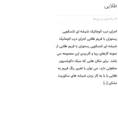
طلایی
ساختمان و برج ها
اجرای درب اتوماتیک شیشه ای تلسکوپی
رستوران با فریم طلایی اجرای درب اتوماتیک
شیشه ای تلسکوپی رستوران با فریم طلایی از
نمونه کارهای زیبا و کاربردی این مجموعه می
باشد. برای مکان هایی که سبک دکوراسیون
متفاوتی دارد، می توان با تغییر رنگ فریم به
طلایی یا با به کار بردن شیشه های سکوریت
نشکن […]