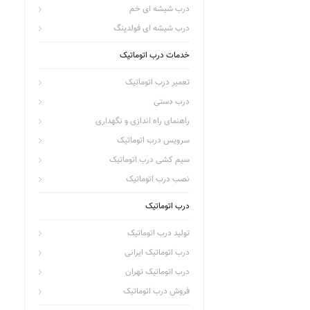
درب شیشه ای خم
درب شیشه ای فولدینگ
خدمات درب اتوماتیک
تعمیر درب اتوماتیک
درب دستی
راهنمای راه اندازی و نگهداری
سرویس درب اتوماتیک
سیم کشی درب اتوماتیک
نصب درب اتوماتیک
درب اتوماتیک
تولید درب اتوماتیک
درب اتوماتیک ایرانی
درب اتوماتیک تهران
فروش درب اتوماتیک