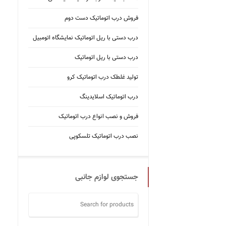
فروش درب اتوماتیک دست دوم
درب دستی با ریل اتوماتیک نمایشگاه اتومبیل
درب دستی با ریل اتوماتیک
تولید غلطک درب اتوماتیک کرو
درب اتوماتیک اسلایدینگ
فروش و نصب انواع درب اتوماتیک
نصب درب اتوماتیک تلسکوپی
جستجوی لوازم جانبی