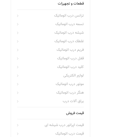
قطعات و تجهیزات
ترانس درب اتوماتیک
تسمه درب اتوماتیک
شیشه درب اتوماتیک
غلطک درب اتوماتیک
فریم درب اتوماتیک
قفل درب اتوماتیک
کلید درب اتوماتیک
لوازم الکتریکی
موتور درب اتوماتیک
هنگر درب اتوماتیک
یراق آلات درب
قیمت فروش
قیمت اپراتور درب شیشه ای
قیمت درب اتوماتیک