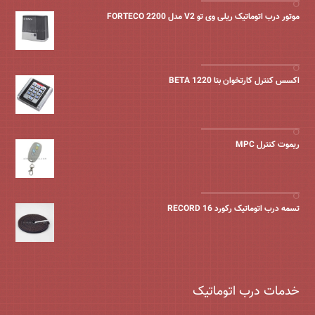
موتور درب اتوماتیک ریلی وی تو V2 مدل FORTECO 2200
اکسس کنترل کارتخوان بتا BETA 1220
ریموت کنترل MPC
تسمه درب اتوماتیک رکورد 16 RECORD
خدمات درب اتوماتیک