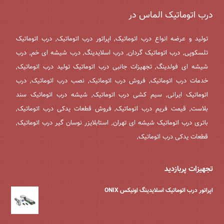
درب اتوماتیک الماس در
تولید و عرضه انواع درب اتوماتیک, اپراتور درب اتوماتیک, درب اتوماتیک
تلسکوپی, درب اتوماتیک گردان, درب اسلایدینگ, درب شیشه ای خم, درب
شیشه ای فولدینگ, تجهیزات جانبی درب اتوماتیک تولید درب اتوماتیک,
خدمات درب اتوماتیک, فروش درب اتوماتیک, نصب درب اتوماتیک, درب
اتوماتیک ایرانی, سیم کشی درب اتوماتیک, شیشه درب اتوماتیک سند
بلاست, قیمت فریم درب اتوماتیک, فروش قطعات یدکی درب اتوماتیک,
باتری درب اتوماتیک شیشه ای تهران, استابلایزر نوسان گیر درب اتوماتیک,
قطعات یدکی درب اتوماتیک,
تجهیزات پربازدید
اپراتور درب اتوماتیک اسلایدینگ اونیکس ONIX