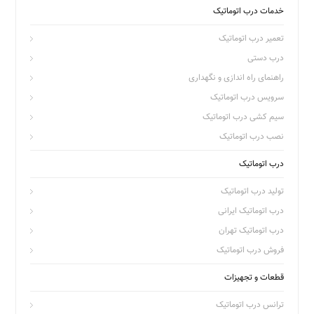
خدمات درب اتوماتیک
تعمیر درب اتوماتیک
درب دستی
راهنمای راه اندازی و نگهداری
سرویس درب اتوماتیک
سیم کشی درب اتوماتیک
نصب درب اتوماتیک
درب اتوماتیک
تولید درب اتوماتیک
درب اتوماتیک ایرانی
درب اتوماتیک تهران
فروش درب اتوماتیک
قطعات و تجهیزات
ترانس درب اتوماتیک