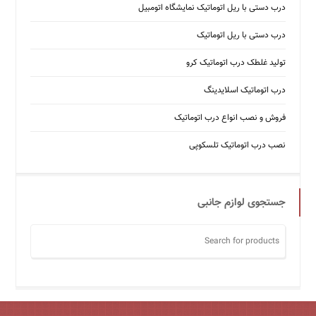
درب دستی با ریل اتوماتیک نمایشگاه اتومبیل
درب دستی با ریل اتوماتیک
تولید غلطک درب اتوماتیک کرو
درب اتوماتیک اسلایدینگ
فروش و نصب انواع درب اتوماتیک
نصب درب اتوماتیک تلسکوپی
جستجوی لوازم جانبی