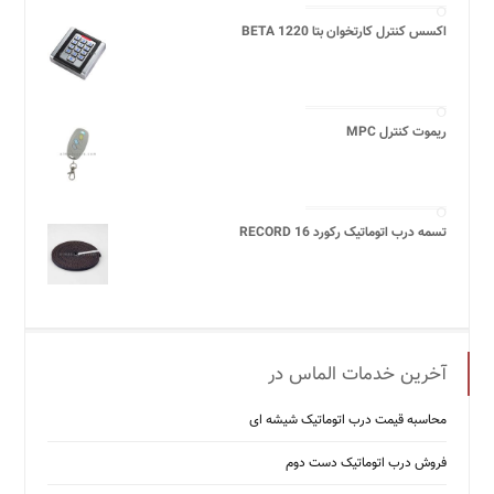
اکسس کنترل کارتخوان بتا BETA 1220
ریموت کنترل MPC
تسمه درب اتوماتیک رکورد 16 RECORD
آخرین خدمات الماس در
محاسبه قیمت درب اتوماتیک شیشه ‌ای
فروش درب اتوماتیک دست دوم