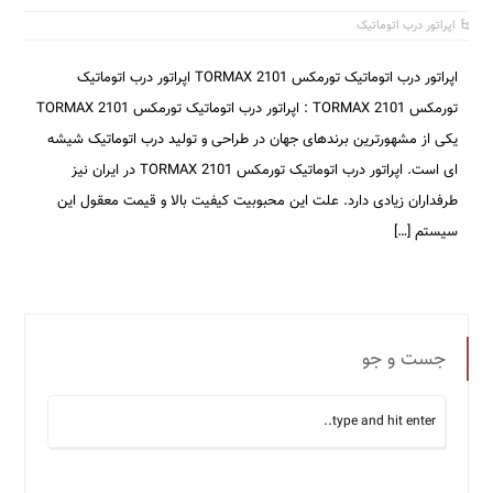
اپراتور درب اتوماتیک
اپراتور درب اتوماتیک تورمکس TORMAX 2101 اپراتور درب اتوماتیک
تورمکس TORMAX 2101 : اپراتور درب اتوماتیک تورمکس TORMAX 2101
یکی از مشهورترین برندهای جهان در طراحی و تولید درب اتوماتیک شیشه
ای است. اپراتور درب اتوماتیک تورمکس TORMAX 2101 در ایران نیز
طرفداران زیادی دارد. علت این محبوبیت کیفیت بالا و قیمت معقول این
سیستم […]
جست و جو