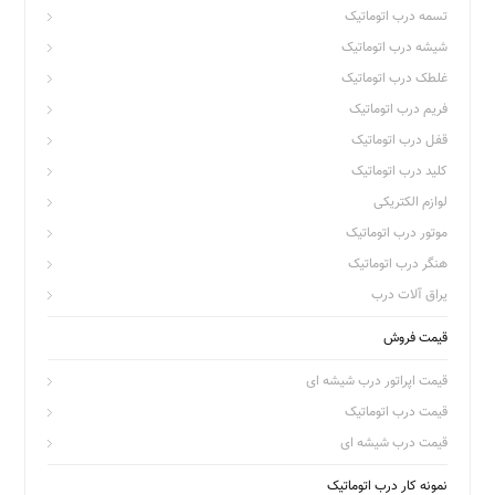
تسمه درب اتوماتیک
شیشه درب اتوماتیک
غلطک درب اتوماتیک
فریم درب اتوماتیک
قفل درب اتوماتیک
کلید درب اتوماتیک
لوازم الکتریکی
موتور درب اتوماتیک
هنگر درب اتوماتیک
یراق آلات درب
قیمت فروش
قیمت اپراتور درب شیشه ای
قیمت درب اتوماتیک
قیمت درب شیشه ای
نمونه کار درب اتوماتیک