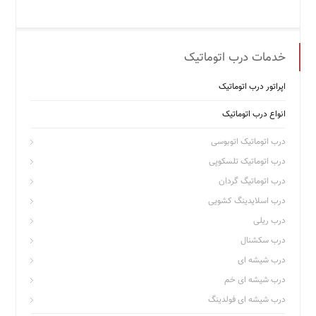
خدمات درب اتوماتیک
اپراتور درب اتوماتیک
انواع درب اتوماتیک
درب اتوماتیک اتوبوسی
درب اتوماتیک تلسکوپی
درب اتوماتیگ گردان
درب اسلایدینگ کشویی
درب ریلی
درب سکشنال
درب شیشه ای
درب شیشه ای خم
درب شیشه ای فولدینگ