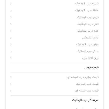
شیشه درب اتوماتیک
غلطک درب اتوماتیک
فریم درب اتوماتیک
قفل درب اتوماتیک
کلید درب اتوماتیک
لوازم الکتریکی
موتور درب اتوماتیک
هنگر درب اتوماتیک
یراق آلات درب
قیمت فروش
قیمت اپراتور درب شیشه ای
قیمت درب اتوماتیک
قیمت درب شیشه ای
نمونه کار درب اتوماتیک