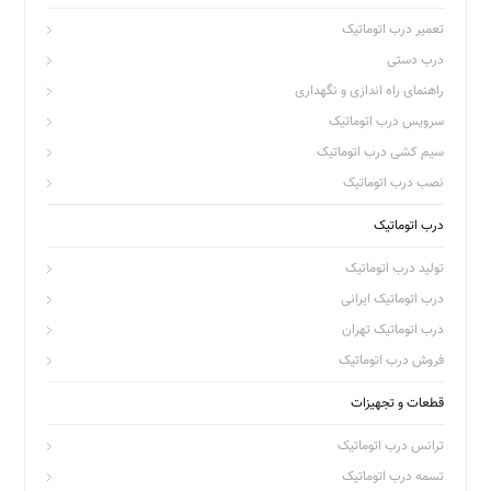
تعمیر درب اتوماتیک
درب دستی
راهنمای راه اندازی و نگهداری
سرویس درب اتوماتیک
سیم کشی درب اتوماتیک
نصب درب اتوماتیک
درب اتوماتیک
تولید درب اتوماتیک
درب اتوماتیک ایرانی
درب اتوماتیک تهران
فروش درب اتوماتیک
قطعات و تجهیزات
ترانس درب اتوماتیک
تسمه درب اتوماتیک