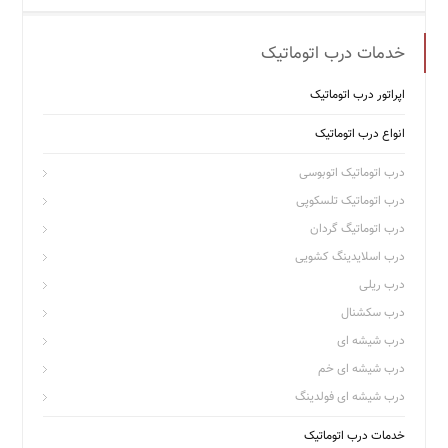
خدمات درب اتوماتیک
اپراتور درب اتوماتیک
انواع درب اتوماتیک
درب اتوماتیک اتوبوسی
درب اتوماتیک تلسکوپی
درب اتوماتیگ گردان
درب اسلایدینگ کشویی
درب ریلی
درب سکشنال
درب شیشه ای
درب شیشه ای خم
درب شیشه ای فولدینگ
خدمات درب اتوماتیک