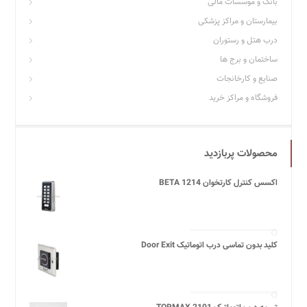
بانک و موسسات مالی
بیمارستان و مراکز پزشکی
درب هتل و رستوران
ساختمان و برج ها
صنایع و کارخانجات
فروشگاه و مراکز خرید
محصولات پربازدید
اکسس کنترل کارتخوان BETA 1214
کلید بدون تماسی درب اتوماتیک Door Exit