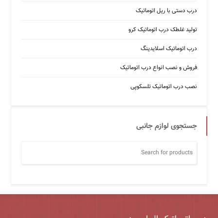
درب دستی با ریل اتوماتیک
تولید غلطک درب اتوماتیک کرو
درب اتوماتیک اسلایدینگ
فروش و نصب انواع درب اتوماتیک
نصب درب اتوماتیک تلسکوپی
جستجوی لوازم جانبی