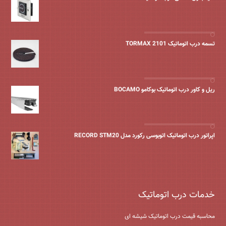
تسمه درب اتوماتیک TORMAX 2101
ریل و کاور درب اتوماتیک بوکامو BOCAMO
اپراتور درب اتوماتیک اتوبوسی رکورد مدل RECORD STM20
خدمات درب اتوماتیک
محاسبه قیمت درب اتوماتیک شیشه ‌ای