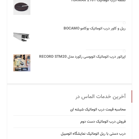
تسمه درب اتوماتیک TORMAX 2101
ریل و کاور درب اتوماتیک بوکامو BOCAMO
اپراتور درب اتوماتیک اتوبوسی رکورد مدل RECORD STM20
آخرین خدمات الماس در
محاسبه قیمت درب اتوماتیک شیشه ‌ای
فروش درب اتوماتیک دست دوم
درب دستی با ریل اتوماتیک نمایشگاه اتومبیل