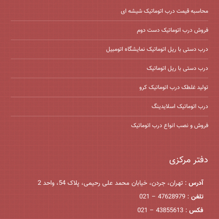
محاسبه قیمت درب اتوماتیک شیشه ‌ای
فروش درب اتوماتیک دست دوم
درب دستی با ریل اتوماتیک نمایشگاه اتومبیل
درب دستی با ریل اتوماتیک
تولید غلطک درب اتوماتیک کرو
درب اتوماتیک اسلایدینگ
فروش و نصب انواع درب اتوماتیک
دفتر مرکزی
آدرس
: تهران، جردن، خیابان محمد علی رحیمی، پلاک 54، واحد 2
تلفن
: 47628979 – 021
فکس
: 43855613 – 021