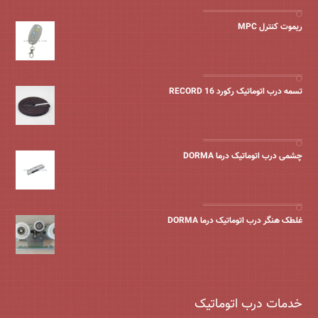
ریموت کنترل MPC
تسمه درب اتوماتیک رکورد 16 RECORD
چشمی درب اتوماتیک درما DORMA
غلطک هنگر درب اتوماتیک درما DORMA
خدمات درب اتوماتیک