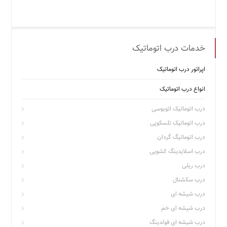
خدمات درب اتوماتیک
اپراتور درب اتوماتیک
انواع درب اتوماتیک
درب اتوماتیک اتوبوسی
درب اتوماتیک تلسکوپی
درب اتوماتیگ گردان
درب اسلایدینگ کشویی
درب ریلی
درب سکشنال
درب شیشه ای
درب شیشه ای خم
درب شیشه ای فولدینگ