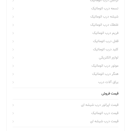
ترانس درب اتوماتیک
تسمه درب اتوماتیک
شیشه درب اتوماتیک
غلطک درب اتوماتیک
فریم درب اتوماتیک
قفل درب اتوماتیک
کلید درب اتوماتیک
لوازم الکتریکی
موتور درب اتوماتیک
هنگر درب اتوماتیک
یراق آلات درب
قیمت فروش
قیمت اپراتور درب شیشه ای
قیمت درب اتوماتیک
قیمت درب شیشه ای