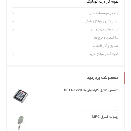
نمونه کار درب اتوماتیک
بانک و موسسات مالی
بیمارستان و مراکز پزشکی
درب هتل و رستوران
ساختمان و برج ها
صنایع و کارخانجات
فروشگاه و مراکز خرید
محصولات پربازدید
اکسس کنترل کارتخوان بتا BETA 1220
ریموت کنترل MPC