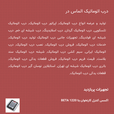
درب اتوماتیک الماس در
تولید و عرضه انواع درب اتوماتیک, اپراتور درب اتوماتیک, درب اتوماتیک
تلسکوپی, درب اتوماتیک گردان, درب اسلایدینگ, درب شیشه ای خم, درب
شیشه ای فولدینگ, تجهیزات جانبی درب اتوماتیک تولید درب اتوماتیک,
خدمات درب اتوماتیک, فروش درب اتوماتیک, نصب درب اتوماتیک, درب
اتوماتیک ایرانی, سیم کشی درب اتوماتیک, شیشه درب اتوماتیک سند
بلاست, قیمت فریم درب اتوماتیک, فروش قطعات یدکی درب اتوماتیک,
باتری درب اتوماتیک شیشه ای تهران, استابلایزر نوسان گیر درب اتوماتیک,
قطعات یدکی درب اتوماتیک,
تجهیزات پربازدید
اکسس کنترل کارتخوان بتا BETA 1220