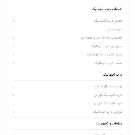
خدمات درب اتوماتیک
تعمیر درب اتوماتیک
درب دستی
راهنمای راه اندازی و نگهداری
سرویس درب اتوماتیک
سیم کشی درب اتوماتیک
نصب درب اتوماتیک
درب اتوماتیک
تولید درب اتوماتیک
درب اتوماتیک ایرانی
درب اتوماتیک تهران
فروش درب اتوماتیک
قطعات و تجهیزات