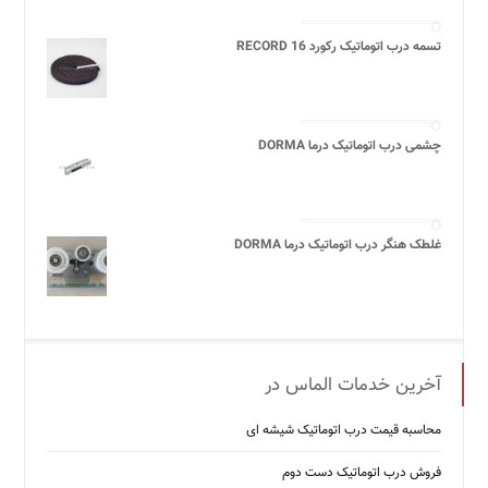
تسمه درب اتوماتیک رکورد 16 RECORD
چشمی درب اتوماتیک درما DORMA
غلطک هنگر درب اتوماتیک درما DORMA
آخرین خدمات الماس در
محاسبه قیمت درب اتوماتیک شیشه ‌ای
فروش درب اتوماتیک دست دوم