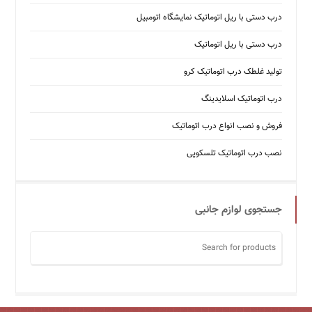
درب دستی با ریل اتوماتیک نمایشگاه اتومبیل
درب دستی با ریل اتوماتیک
تولید غلطک درب اتوماتیک کرو
درب اتوماتیک اسلایدینگ
فروش و نصب انواع درب اتوماتیک
نصب درب اتوماتیک تلسکوپی
جستجوی لوازم جانبی