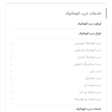
خدمات درب اتوماتیک
اپراتور درب اتوماتیک
انواع درب اتوماتیک
درب اتوماتیک اتوبوسی
درب اتوماتیک تلسکوپی
درب اتوماتیگ گردان
درب اسلایدینگ کشویی
درب ریلی
درب سکشنال
درب شیشه ای
درب شیشه ای خم
درب شیشه ای فولدینگ
خدمات درب اتوماتیک