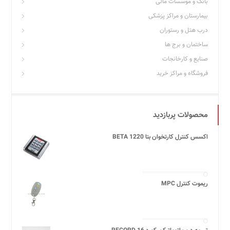
بانک و موسسات مالی
بیمارستان و مراکز پزشکی
درب هتل و رستوران
ساختمان و برج ها
صنایع و کارخانجات
فروشگاه و مراکز خرید
محصولات پربازدید
اکسس کنترل کارتخوان بتا BETA 1220
ریموت کنترل MPC