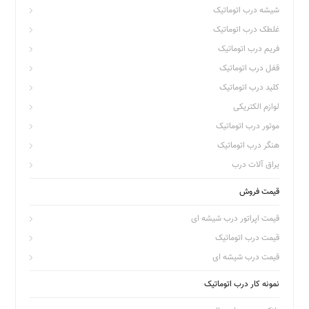
شیشه درب اتوماتیک
غلطک درب اتوماتیک
فریم درب اتوماتیک
قفل درب اتوماتیک
کلید درب اتوماتیک
لوازم الکتریکی
موتور درب اتوماتیک
هنگر درب اتوماتیک
یراق آلات درب
قیمت فروش
قیمت اپراتور درب شیشه ای
قیمت درب اتوماتیک
قیمت درب شیشه ای
نمونه کار درب اتوماتیک