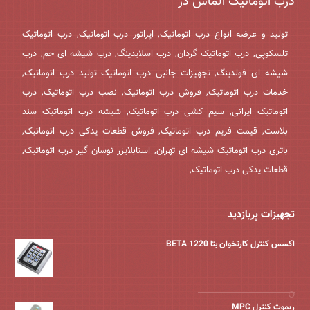
درب اتوماتیک الماس در
تولید و عرضه انواع درب اتوماتیک, اپراتور درب اتوماتیک, درب اتوماتیک
تلسکوپی, درب اتوماتیک گردان, درب اسلایدینگ, درب شیشه ای خم, درب
شیشه ای فولدینگ, تجهیزات جانبی درب اتوماتیک تولید درب اتوماتیک,
خدمات درب اتوماتیک, فروش درب اتوماتیک, نصب درب اتوماتیک, درب
اتوماتیک ایرانی, سیم کشی درب اتوماتیک, شیشه درب اتوماتیک سند
بلاست, قیمت فریم درب اتوماتیک, فروش قطعات یدکی درب اتوماتیک,
باتری درب اتوماتیک شیشه ای تهران, استابلایزر نوسان گیر درب اتوماتیک,
قطعات یدکی درب اتوماتیک,
تجهیزات پربازدید
اکسس کنترل کارتخوان بتا BETA 1220
ریموت کنترل MPC