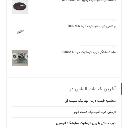
تسمه درب اتوماتیک رکورد 16 RECORD
چشمی درب اتوماتیک درما DORMA
غلطک هنگر درب اتوماتیک درما DORMA
آخرین خدمات الماس در
محاسبه قیمت درب اتوماتیک شیشه ‌ای
فروش درب اتوماتیک دست دوم
درب دستی با ریل اتوماتیک نمایشگاه اتومبیل