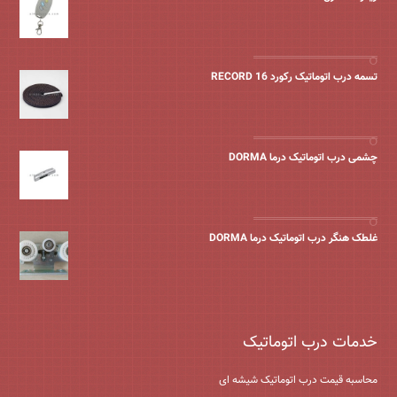
تسمه درب اتوماتیک رکورد 16 RECORD
چشمی درب اتوماتیک درما DORMA
غلطک هنگر درب اتوماتیک درما DORMA
خدمات درب اتوماتیک
محاسبه قیمت درب اتوماتیک شیشه ‌ای