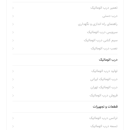
تعمیر درب اتوماتیک
درب دستی
راهنمای راه اندازی و نگهداری
سرویس درب اتوماتیک
سیم کشی درب اتوماتیک
نصب درب اتوماتیک
درب اتوماتیک
تولید درب اتوماتیک
درب اتوماتیک ایرانی
درب اتوماتیک تهران
فروش درب اتوماتیک
قطعات و تجهیزات
ترانس درب اتوماتیک
تسمه درب اتوماتیک