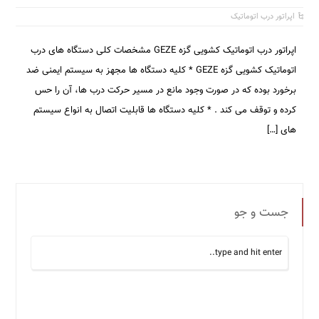
اپراتور درب اتوماتیک
اپراتور درب اتوماتیک کشویی گزه GEZE مشخصات کلی دستگاه های درب
اتوماتیک کشویی گزه GEZE * کلیه دستگاه ها مجهز به سیستم ایمنی ضد
برخورد بوده که در صورت وجود مانع در مسیر حرکت درب ها، آن را حس
کرده و توقف می کند . * کلیه دستگاه ها قابلیت اتصال به انواع سیستم
های […]
جست و جو