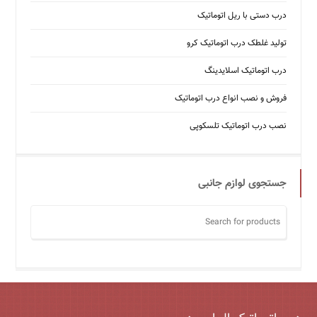
درب دستی با ریل اتوماتیک
تولید غلطک درب اتوماتیک کرو
درب اتوماتیک اسلایدینگ
فروش و نصب انواع درب اتوماتیک
نصب درب اتوماتیک تلسکوپی
جستجوی لوازم جانبی