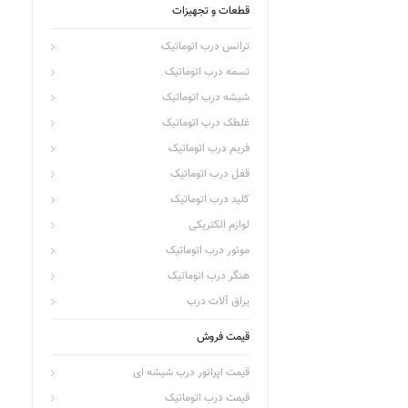
قطعات و تجهیزات
ترانس درب اتوماتیک
تسمه درب اتوماتیک
شیشه درب اتوماتیک
غلطک درب اتوماتیک
فریم درب اتوماتیک
قفل درب اتوماتیک
کلید درب اتوماتیک
لوازم الکتریکی
موتور درب اتوماتیک
هنگر درب اتوماتیک
یراق آلات درب
قیمت فروش
قیمت اپراتور درب شیشه ای
قیمت درب اتوماتیک