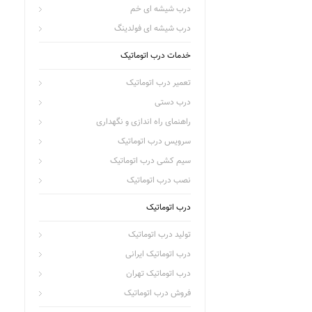
درب شیشه ای خم
درب شیشه ای فولدینگ
خدمات درب اتوماتیک
تعمیر درب اتوماتیک
درب دستی
راهنمای راه اندازی و نگهداری
سرویس درب اتوماتیک
سیم کشی درب اتوماتیک
نصب درب اتوماتیک
درب اتوماتیک
تولید درب اتوماتیک
درب اتوماتیک ایرانی
درب اتوماتیک تهران
فروش درب اتوماتیک