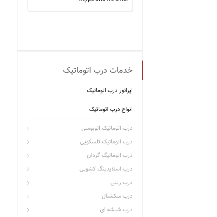
خدمات درب اتوماتیک
اپراتور درب اتوماتیک
انواع درب اتوماتیک
درب اتوماتیک اتوبوسی
درب اتوماتیک تلسکوپی
درب اتوماتیگ گردان
درب اسلایدینگ کشویی
درب ریلی
درب سکشنال
درب شیشه ای