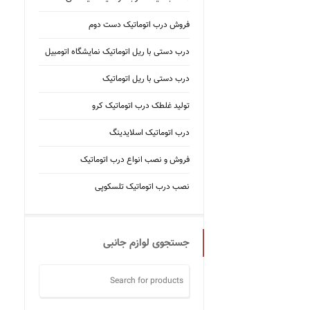
فروش درب اتوماتیک دست دوم
درب دستی با ریل اتوماتیک نمایشگاه اتومبیل
درب دستی با ریل اتوماتیک
تولید غلطک درب اتوماتیک کرو
درب اتوماتیک اسلایدینگ
فروش و نصب انواع درب اتوماتیک
نصب درب اتوماتیک تلسکوپی
جستجوی لوازم جانبی