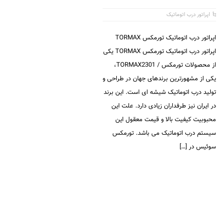
اپراتور درب اتوماتیک
اپراتور درب اتوماتیک تورمکس TORMAX
اپراتور درب اتوماتیک تورمکس TORMAX یکی
از محصولات تورمکس / TORMAX2301،
یکی از مشهورترین برندهای جهان در طراحی و
تولید درب اتوماتیک شیشه ای است. این برند
در ایران نیز طرفداران زیادی دارد. علت این
محبوبیت کیفیت بالا و قیمت معقول این
سیستم درب اتوماتیک می باشد. تورمکس
سوئیس در […]