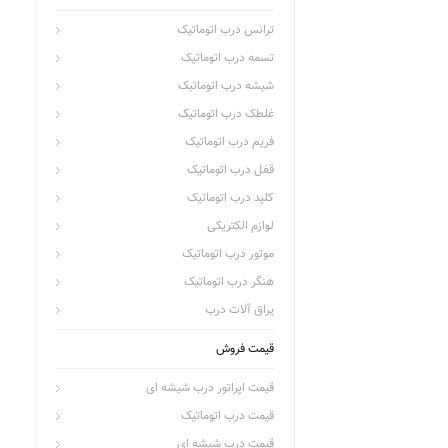
ترانس درب اتوماتیک
تسمه درب اتوماتیک
شیشه درب اتوماتیک
غلطک درب اتوماتیک
فریم درب اتوماتیک
قفل درب اتوماتیک
کلید درب اتوماتیک
لوازم الکتریکی
موتور درب اتوماتیک
هنگر درب اتوماتیک
یراق آلات درب
قیمت فروش
قیمت اپراتور درب شیشه ای
قیمت درب اتوماتیک
قیمت درب شیشه ای