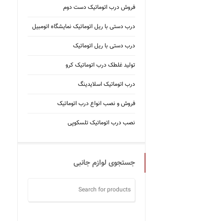
فروش درب اتوماتیک دست دوم
درب دستی با ریل اتوماتیک نمایشگاه اتومبیل
درب دستی با ریل اتوماتیک
تولید غلطک درب اتوماتیک کرو
درب اتوماتیک اسلایدینگ
فروش و نصب انواع درب اتوماتیک
نصب درب اتوماتیک تلسکوپی
جستجوی لوازم جانبی