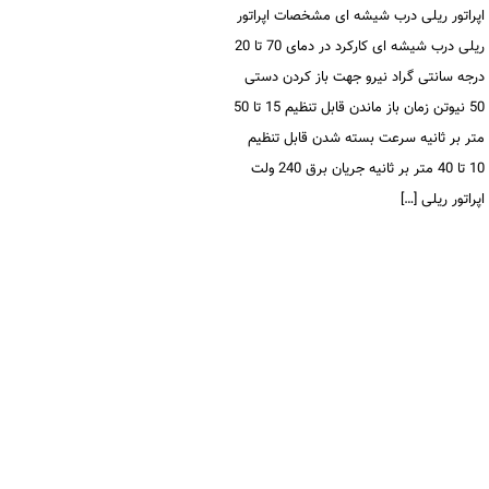
اپراتور ریلی درب شیشه ای مشخصات اپراتور
ریلی درب شیشه ای کارکرد در دمای 70 تا 20
درجه سانتی گراد نیرو جهت باز کردن دستی
50 نیوتن زمان باز ماندن قابل تنظیم 15 تا 50
متر بر ثانیه سرعت بسته شدن قابل تنظیم
10 تا 40 متر بر ثانیه جریان برق 240 ولت
اپراتور ریلی […]