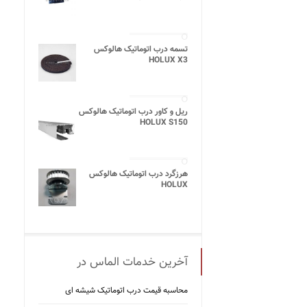
تسمه درب اتوماتیک هالوکس
HOLUX X3
ریل و کاور درب اتوماتیک هالوکس
HOLUX S150
هرزگرد درب اتوماتیک هالوکس
HOLUX
آخرین خدمات الماس در
محاسبه قیمت درب اتوماتیک شیشه ‌ای