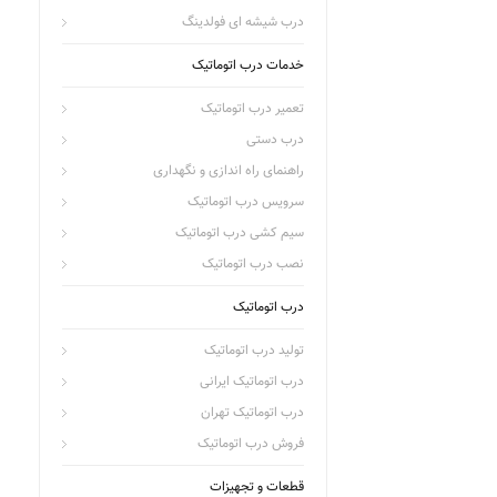
درب شیشه ای فولدینگ
خدمات درب اتوماتیک
تعمیر درب اتوماتیک
درب دستی
راهنمای راه اندازی و نگهداری
سرویس درب اتوماتیک
سیم کشی درب اتوماتیک
نصب درب اتوماتیک
درب اتوماتیک
تولید درب اتوماتیک
درب اتوماتیک ایرانی
درب اتوماتیک تهران
فروش درب اتوماتیک
قطعات و تجهیزات