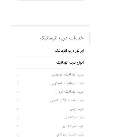
خدمات درب اتوماتیک
اپراتور درب اتوماتیک
انواع درب اتوماتیک
درب اتوماتیک اتوبوسی
درب اتوماتیک تلسکوپی
درب اتوماتیگ گردان
درب اسلایدینگ کشویی
درب ریلی
درب سکشنال
درب شیشه ای
درب شیشه ای خم