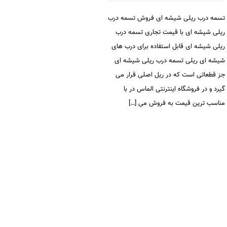
تسمه درب ریلی شیشه ای فروش تسمه درب
ریلی شیشه ای با قیمت تجاری تسمه درب
ریلی شیشه ای قابل استفاده برای درب های
شیشه ای ریلی تسمه درب ریلی شیشه ای
جز قطعاتی است که در ریل اصلی قرار می
گیرد و در فروشگاه اینترنتی الماس در با
مناسب ترین قیمت به فروش می […]