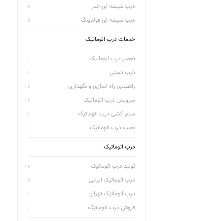
درب شیشه ای خم
درب شیشه ای فولدینگ
خدمات درب اتوماتیک
تعمیر درب اتوماتیک
درب دستی
راهنمای راه اندازی و نگهداری
سرویس درب اتوماتیک
سیم کشی درب اتوماتیک
نصب درب اتوماتیک
درب اتوماتیک
تولید درب اتوماتیک
درب اتوماتیک ایرانی
درب اتوماتیک تهران
فروش درب اتوماتیک