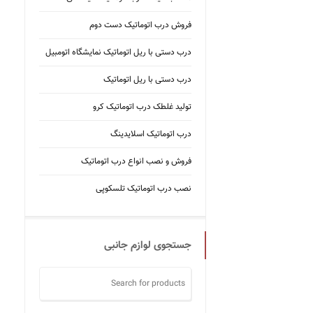
فروش درب اتوماتیک دست دوم
درب دستی با ریل اتوماتیک نمایشگاه اتومبیل
درب دستی با ریل اتوماتیک
تولید غلطک درب اتوماتیک کرو
درب اتوماتیک اسلایدینگ
فروش و نصب انواع درب اتوماتیک
نصب درب اتوماتیک تلسکوپی
جستجوی لوازم جانبی