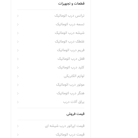
قطعات و تجهیزات
ترانس درب اتوماتیک
تسمه درب اتوماتیک
شیشه درب اتوماتیک
غلطک درب اتوماتیک
فریم درب اتوماتیک
قفل درب اتوماتیک
کلید درب اتوماتیک
لوازم الکتریکی
موتور درب اتوماتیک
هنگر درب اتوماتیک
یراق آلات درب
قیمت فروش
قیمت اپراتور درب شیشه ای
قیمت درب اتوماتیک