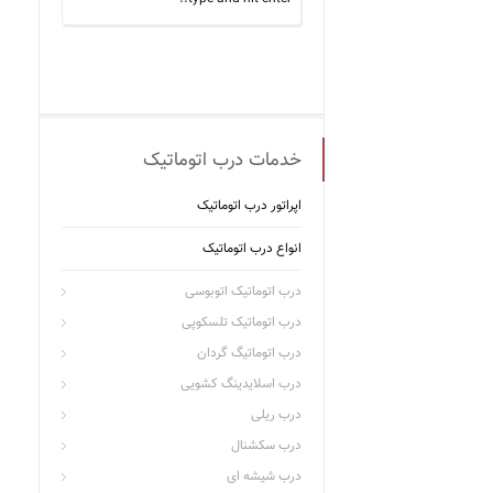
خدمات درب اتوماتیک
اپراتور درب اتوماتیک
انواع درب اتوماتیک
درب اتوماتیک اتوبوسی
درب اتوماتیک تلسکوپی
درب اتوماتیگ گردان
درب اسلایدینگ کشویی
درب ریلی
درب سکشنال
درب شیشه ای