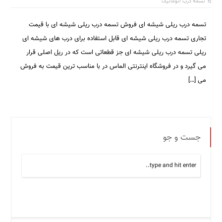
تسمه درب اتوماتیک
تسمه درب ریلی شیشه ای فروش تسمه درب ریلی شیشه ای با قیمت
تجاری تسمه درب ریلی شیشه ای قابل استفاده برای درب های شیشه ای
ریلی تسمه درب ریلی شیشه ای جز قطعاتی است که در ریل اصلی قرار
می گیرد و در فروشگاه اینترنتی الماس در با مناسب ترین قیمت به فروش
می […]
جست و جو