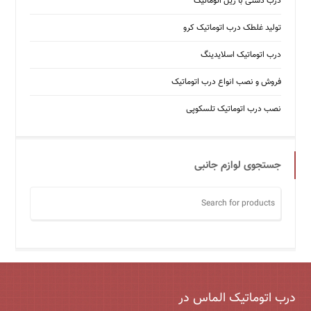
درب دستی با ریل اتوماتیک
تولید غلطک درب اتوماتیک کرو
درب اتوماتیک اسلایدینگ
فروش و نصب انواع درب اتوماتیک
نصب درب اتوماتیک تلسکوپی
جستجوی لوازم جانبی
درب اتوماتیک الماس در