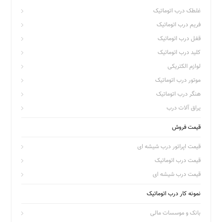
غلطک درب اتوماتیک
فریم درب اتوماتیک
قفل درب اتوماتیک
کلید درب اتوماتیک
لوازم الکتریکی
موتور درب اتوماتیک
هنگر درب اتوماتیک
یراق آلات درب
قیمت فروش
قیمت اپراتور درب شیشه ای
قیمت درب اتوماتیک
قیمت درب شیشه ای
نمونه کار درب اتوماتیک
بانک و موسسات مالی