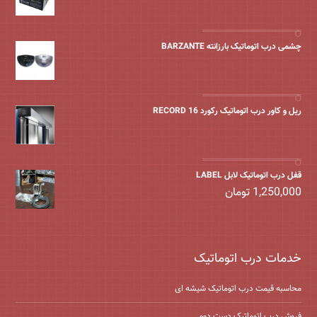
چشمی درب اتوماتیک بارزانته BARZANTE
ریل و کاور درب اتوماتیک رکورد 16 RECORD
قفل درب اتوماتیک لابل LABEL
1,250,000
تومان
خدمات درب اتوماتیک
محاسبه قیمت درب اتوماتیک شیشه ‌ای
فروش درب اتوماتیک دست دوم