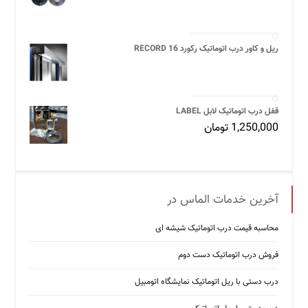
ریل و کاور درب اتوماتیک رکورد 16 RECORD
قفل درب اتوماتیک لابل LABEL
1,250,000
تومان
آخرین خدمات الماس در
محاسبه قیمت درب اتوماتیک شیشه ‌ای
فروش درب اتوماتیک دست دوم
درب دستی با ریل اتوماتیک نمایشگاه اتومبیل