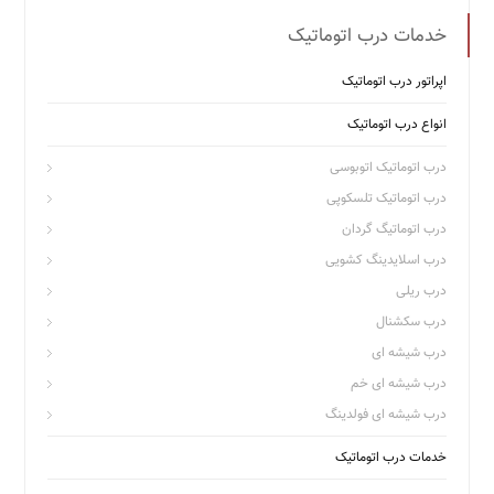
خدمات درب اتوماتیک
اپراتور درب اتوماتیک
انواع درب اتوماتیک
درب اتوماتیک اتوبوسی
درب اتوماتیک تلسکوپی
درب اتوماتیگ گردان
درب اسلایدینگ کشویی
درب ریلی
درب سکشنال
درب شیشه ای
درب شیشه ای خم
درب شیشه ای فولدینگ
خدمات درب اتوماتیک