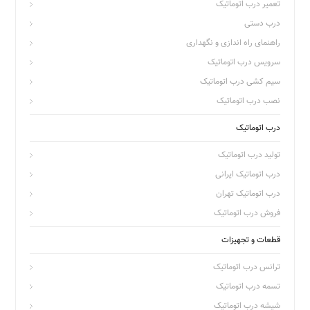
تعمیر درب اتوماتیک
درب دستی
راهنمای راه اندازی و نگهداری
سرویس درب اتوماتیک
سیم کشی درب اتوماتیک
نصب درب اتوماتیک
درب اتوماتیک
تولید درب اتوماتیک
درب اتوماتیک ایرانی
درب اتوماتیک تهران
فروش درب اتوماتیک
قطعات و تجهیزات
ترانس درب اتوماتیک
تسمه درب اتوماتیک
شیشه درب اتوماتیک