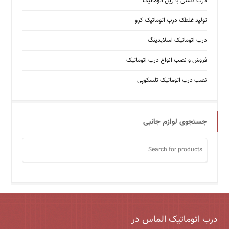
درب دستی با ریل اتوماتیک
تولید غلطک درب اتوماتیک کرو
درب اتوماتیک اسلایدینگ
فروش و نصب انواع درب اتوماتیک
نصب درب اتوماتیک تلسکوپی
جستجوی لوازم جانبی
درب اتوماتیک الماس در