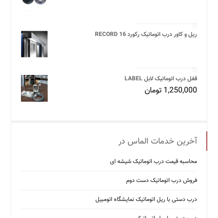
ریل و کاور درب اتوماتیک رکورد 16 RECORD
قفل درب اتوماتیک لابل LABEL
1,250,000
تومان
آخرین خدمات الماس در
محاسبه قیمت درب اتوماتیک شیشه ‌ای
فروش درب اتوماتیک دست دوم
درب دستی با ریل اتوماتیک نمایشگاه اتومبیل