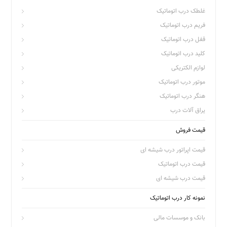
غلطک درب اتوماتیک
فریم درب اتوماتیک
قفل درب اتوماتیک
کلید درب اتوماتیک
لوازم الکتریکی
موتور درب اتوماتیک
هنگر درب اتوماتیک
یراق آلات درب
قیمت فروش
قیمت اپراتور درب شیشه ای
قیمت درب اتوماتیک
قیمت درب شیشه ای
نمونه کار درب اتوماتیک
بانک و موسسات مالی