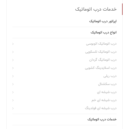
خدمات درب اتوماتیک
اپراتور درب اتوماتیک
انواع درب اتوماتیک
درب اتوماتیک اتوبوسی
درب اتوماتیک تلسکوپی
درب اتوماتیگ گردان
درب اسلایدینگ کشویی
درب ریلی
درب سکشنال
درب شیشه ای
درب شیشه ای خم
درب شیشه ای فولدینگ
خدمات درب اتوماتیک