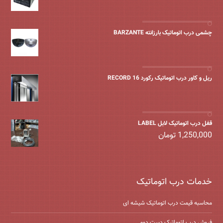
چشمی درب اتوماتیک بارزانته BARZANTE
ریل و کاور درب اتوماتیک رکورد 16 RECORD
قفل درب اتوماتیک لابل LABEL
1,250,000
تومان
خدمات درب اتوماتیک
محاسبه قیمت درب اتوماتیک شیشه ‌ای
فروش درب اتوماتیک دست دوم