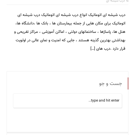
درب شیشه ای
درب شیشه ای اتوماتیک انواع درب شیشه ای اتوماتیک درب شیشه ای
اتوماتیک برای مکان هایی از جمله بیمارستان ها ، بانک ها ،دانشگاه ها،
هتل ها، پاساژها ، ساختمانهای دولتی ، اماکن آموزشی ، مراکز تفریحی و
بهداشتی بهترین گذینه هستند ، جایی که امنیت و نمای عالی در اولویت
قرار دارد .درب های […]
جست و جو