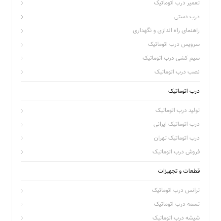
تعمیر درب اتوماتیک
درب دستی
راهنمای راه اندازی و نگهداری
سرویس درب اتوماتیک
سیم کشی درب اتوماتیک
نصب درب اتوماتیک
درب اتوماتیک
تولید درب اتوماتیک
درب اتوماتیک ایرانی
درب اتوماتیک تهران
فروش درب اتوماتیک
قطعات و تجهیزات
ترانس درب اتوماتیک
تسمه درب اتوماتیک
شیشه درب اتوماتیک