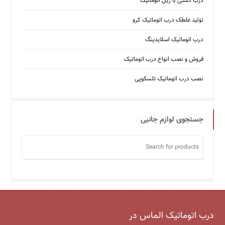
درب دستی با ریل اتوماتیک
تولید غلطک درب اتوماتیک کرو
درب اتوماتیک اسلایدینگ
فروش و نصب انواع درب اتوماتیک
نصب درب اتوماتیک تلسکوپی
جستجوی لوازم جانبی
درب اتوماتیک الماس در