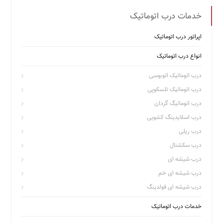
خدمات درب اتوماتیک
اپراتور درب اتوماتیک
انواع درب اتوماتیک
درب اتوماتیک اتوبوسی
درب اتوماتیک تلسکوپی
درب اتوماتیگ گردان
درب اسلایدینگ کشویی
درب ریلی
درب سکشنال
درب شیشه ای
درب شیشه ای خم
درب شیشه ای فولدینگ
خدمات درب اتوماتیک