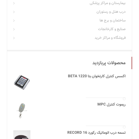
بیمارستان و مراکز پزشکی
درب هتل و رستوران
ساختمان و برج ها
صنایع و کارخانجات
فروشگاه و مراکز خرید
محصولات پربازدید
اکسس کنترل کارتخوان بتا BETA 1220
ریموت کنترل MPC
تسمه درب اتوماتیک رکورد 16 RECORD