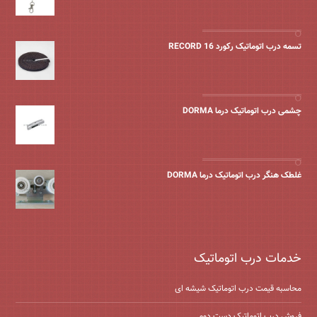
تسمه درب اتوماتیک رکورد 16 RECORD
چشمی درب اتوماتیک درما DORMA
غلطک هنگر درب اتوماتیک درما DORMA
خدمات درب اتوماتیک
محاسبه قیمت درب اتوماتیک شیشه ‌ای
فروش درب اتوماتیک دست دوم