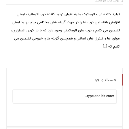
تولید درب اتوماتیک
تولید کننده درب اتوماتیک ما به عنوان تولید کننده درب اتوماتیک ایمنی
افزایش یافته این درب ها را در جهت گزینه های مختلفی برای بهبود ایمنی
تضمین می کنیم و درب های اتوماتیکی وجود دارد که با باز کردن اضطراری،
موتور ها و کنترل‌ های اضافی و همچنین گزینه های خروجی تضمین می‌
کنیم که […]
جست و جو