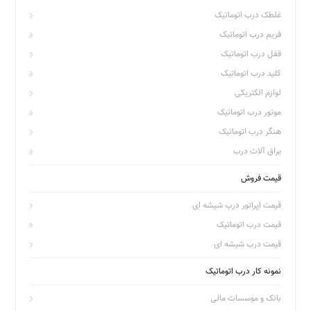
غلطک درب اتوماتیک
فریم درب اتوماتیک
قفل درب اتوماتیک
کلید درب اتوماتیک
لوازم الکتریکی
موتور درب اتوماتیک
هنگر درب اتوماتیک
یراق آلات درب
قیمت فروش
قیمت اپراتور درب شیشه ای
قیمت درب اتوماتیک
قیمت درب شیشه ای
نمونه کار درب اتوماتیک
بانک و موسسات مالی