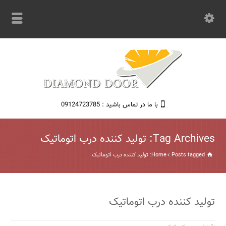
با ما در تماس باشید : 09124723785
Tag Archives: تولید کننده درب اتوماتیک
Posts tagged: تولید کننده درب اتوماتیک
Home
تولید کننده درب اتوماتیک