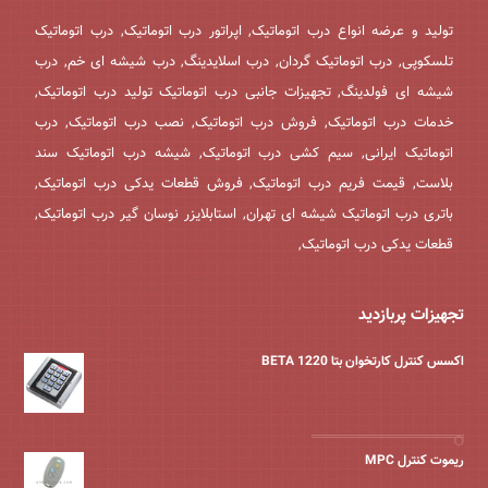
تولید و عرضه انواع درب اتوماتیک, اپراتور درب اتوماتیک, درب اتوماتیک
تلسکوپی, درب اتوماتیک گردان, درب اسلایدینگ, درب شیشه ای خم, درب
شیشه ای فولدینگ, تجهیزات جانبی درب اتوماتیک تولید درب اتوماتیک,
خدمات درب اتوماتیک, فروش درب اتوماتیک, نصب درب اتوماتیک, درب
اتوماتیک ایرانی, سیم کشی درب اتوماتیک, شیشه درب اتوماتیک سند
بلاست, قیمت فریم درب اتوماتیک, فروش قطعات یدکی درب اتوماتیک,
باتری درب اتوماتیک شیشه ای تهران, استابلایزر نوسان گیر درب اتوماتیک,
قطعات یدکی درب اتوماتیک,
تجهیزات پربازدید
اکسس کنترل کارتخوان بتا BETA 1220
ریموت کنترل MPC