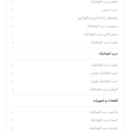
تعمیر درب اتوماتیک
درب دستی
راهنمای راه اندازی و نگهداری
سرویس درب اتوماتیک
سیم کشی درب اتوماتیک
نصب درب اتوماتیک
درب اتوماتیک
تولید درب اتوماتیک
درب اتوماتیک ایرانی
درب اتوماتیک تهران
فروش درب اتوماتیک
قطعات و تجهیزات
ترانس درب اتوماتیک
تسمه درب اتوماتیک
شیشه درب اتوماتیک