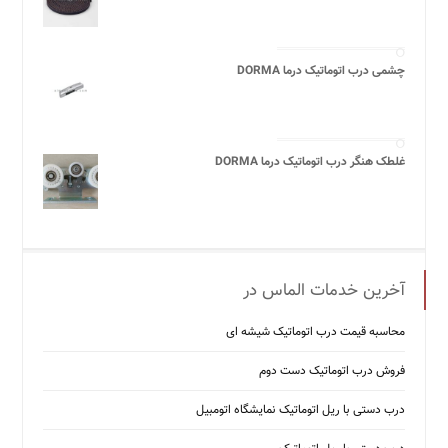
چشمی درب اتوماتیک درما DORMA
غلطک هنگر درب اتوماتیک درما DORMA
آخرین خدمات الماس در
محاسبه قیمت درب اتوماتیک شیشه ‌ای
فروش درب اتوماتیک دست دوم
درب دستی با ریل اتوماتیک نمایشگاه اتومبیل