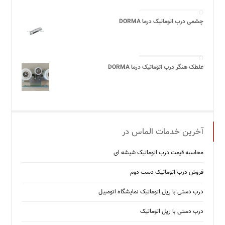
چشمی درب اتوماتیک درما DORMA
غلطک هنگر درب اتوماتیک درما DORMA
آخرین خدمات الماس در
محاسبه قیمت درب اتوماتیک شیشه ‌ای
فروش درب اتوماتیک دست دوم
درب دستی با ریل اتوماتیک نمایشگاه اتومبیل
درب دستی با ریل اتوماتیک