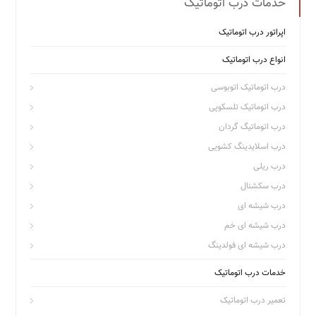
خدمات درب اتوماتیک
اپراتور درب اتوماتیک
انواع درب اتوماتیک
درب اتوماتیک اتوبوسی
درب اتوماتیک تلسکوپی
درب اتوماتیگ گردان
درب اسلایدینگ کشویی
درب ریلی
درب سکشنال
درب شیشه ای
درب شیشه ای خم
درب شیشه ای فولدینگ
خدمات درب اتوماتیک
تعمیر درب اتوماتیک