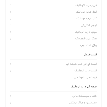
فریم درب اتوماتیک
قفل درب اتوماتیک
کلید درب اتوماتیک
لوازم الکتریکی
موتور درب اتوماتیک
هنگر درب اتوماتیک
یراق آلات درب
قیمت فروش
قیمت اپراتور درب شیشه ای
قیمت درب اتوماتیک
قیمت درب شیشه ای
نمونه کار درب اتوماتیک
بانک و موسسات مالی
بیمارستان و مراکز پزشکی