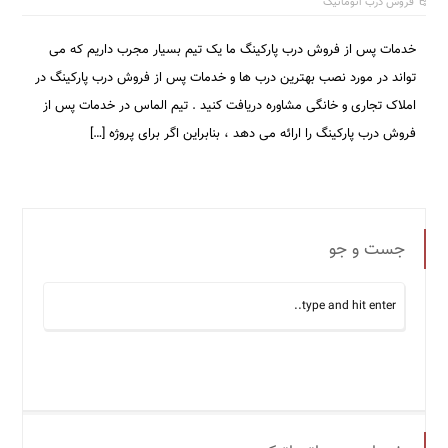
فروش درب اتوماتیک
خدمات پس از فروش درب پارکینگ‌ ما یک تیم بسیار مجرب داریم که می
تواند در مورد نصب بهترین درب ها و خدمات پس از فروش درب پارکینگ‌ در
املاک تجاری و خانگی مشاوره دریافت کنید . تیم الماس در خدمات پس از
فروش درب پارکینگ را ارائه می دهد ، بنابراین اگر برای پروژه […]
جست و جو