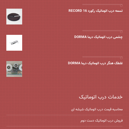
تسمه درب اتوماتیک رکورد 16 RECORD
چشمی درب اتوماتیک درما DORMA
غلطک هنگر درب اتوماتیک درما DORMA
خدمات درب اتوماتیک
محاسبه قیمت درب اتوماتیک شیشه ‌ای
فروش درب اتوماتیک دست دوم