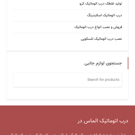
تولید غلطک درب اتوماتیک کرو
درب اتوماتیک اسلایدینگ
فروش و نصب انواع درب اتوماتیک
نصب درب اتوماتیک تلسکوپی
جستجوی لوازم جانبی
درب اتوماتیک الماس در