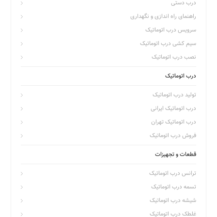
درب دستی
راهنمای راه اندازی و نگهداری
سرویس درب اتوماتیک
سیم کشی درب اتوماتیک
نصب درب اتوماتیک
درب اتوماتیک
تولید درب اتوماتیک
درب اتوماتیک ایرانی
درب اتوماتیک تهران
فروش درب اتوماتیک
قطعات و تجهیزات
ترانس درب اتوماتیک
تسمه درب اتوماتیک
شیشه درب اتوماتیک
غلطک درب اتوماتیک