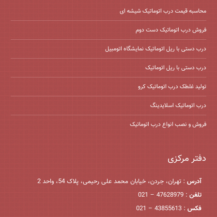
محاسبه قیمت درب اتوماتیک شیشه ‌ای
فروش درب اتوماتیک دست دوم
درب دستی با ریل اتوماتیک نمایشگاه اتومبیل
درب دستی با ریل اتوماتیک
تولید غلطک درب اتوماتیک کرو
درب اتوماتیک اسلایدینگ
فروش و نصب انواع درب اتوماتیک
دفتر مرکزی
آدرس
: تهران، جردن، خیابان محمد علی رحیمی، پلاک 54، واحد 2
تلفن
: 47628979 – 021
فکس
: 43855613 – 021