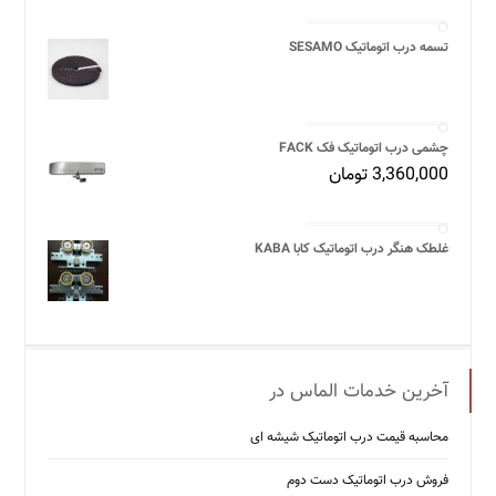
تسمه درب اتوماتیک SESAMO
چشمی درب اتوماتیک فک FACK
3,360,000
تومان
غلطک هنگر درب اتوماتیک کابا KABA
آخرین خدمات الماس در
محاسبه قیمت درب اتوماتیک شیشه ‌ای
فروش درب اتوماتیک دست دوم