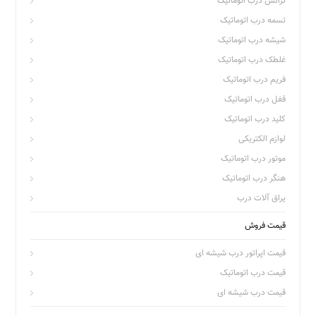
ترانس درب اتوماتیک
تسمه درب اتوماتیک
شیشه درب اتوماتیک
غلطک درب اتوماتیک
فریم درب اتوماتیک
قفل درب اتوماتیک
کلید درب اتوماتیک
لوازم الکتریکی
موتور درب اتوماتیک
هنگر درب اتوماتیک
یراق آلات درب
قیمت فروش
قیمت اپراتور درب شیشه ای
قیمت درب اتوماتیک
قیمت درب شیشه ای