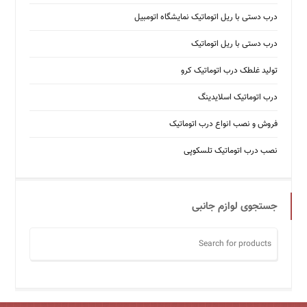
درب دستی با ریل اتوماتیک نمایشگاه اتومبیل
درب دستی با ریل اتوماتیک
تولید غلطک درب اتوماتیک کرو
درب اتوماتیک اسلایدینگ
فروش و نصب انواع درب اتوماتیک
نصب درب اتوماتیک تلسکوپی
جستجوی لوازم جانبی