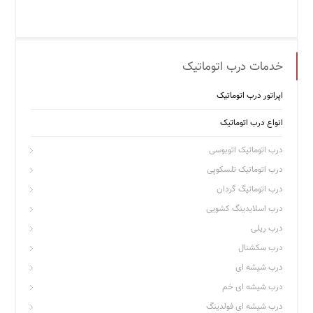
خدمات درب اتوماتیک
اپراتور درب اتوماتیک
انواع درب اتوماتیک
درب اتوماتیک اتوبوسی
درب اتوماتیک تلسکوپی
درب اتوماتیگ گردان
درب اسلایدینگ کشویی
درب ریلی
درب سکشنال
درب شیشه ای
درب شیشه ای خم
درب شیشه ای فولدینگ