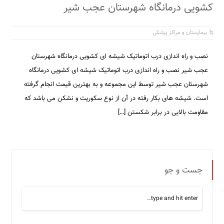
کشویی درمانگاه شهرستان عجب شیر
بیمارستان و مراکز پزشکی
نصب و راه اندازی درب اتوماتیک شیشه ای کشویی درمانگاه شهرستان
عجب شیر نصب و راه اندازی درب اتوماتیک شیشه ای کشویی درمانگاه
شهرستان عجب شیر توسط این مجموعه و به بهترین قیمت انجام گرفته
است. شیشه های بکار رفته در آن از نوع سکوریت و نشکن می باشد که
مقاومت بالایی در برابر شکستن […]
جست و جو