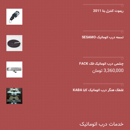
ریموت کنترل بتا 2011
تسمه درب اتوماتیک SESAMO
چشمی درب اتوماتیک فک FACK
3,360,000
تومان
غلطک هنگر درب اتوماتیک کابا KABA
خدمات درب اتوماتیک