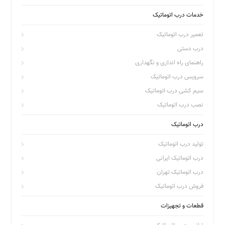
خدمات درب اتوماتیک
تعمیر درب اتوماتیک
درب دستی
راهنمای راه اندازی و نگهداری
سرویس درب اتوماتیک
سیم کشی درب اتوماتیک
نصب درب اتوماتیک
درب اتوماتیک
تولید درب اتوماتیک
درب اتوماتیک ایرانی
درب اتوماتیک تهران
فروش درب اتوماتیک
قطعات و تجهیزات