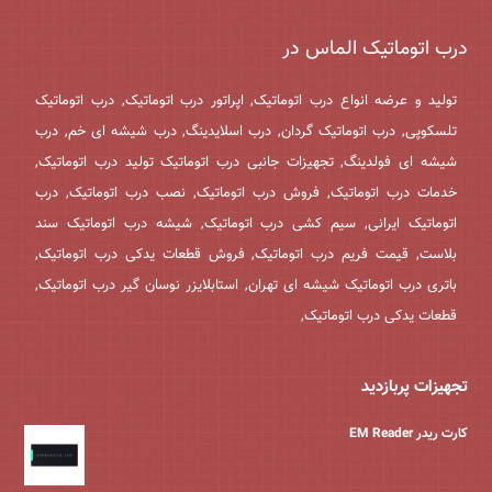
درب اتوماتیک الماس در
تولید و عرضه انواع درب اتوماتیک, اپراتور درب اتوماتیک, درب اتوماتیک
تلسکوپی, درب اتوماتیک گردان, درب اسلایدینگ, درب شیشه ای خم, درب
شیشه ای فولدینگ, تجهیزات جانبی درب اتوماتیک تولید درب اتوماتیک,
خدمات درب اتوماتیک, فروش درب اتوماتیک, نصب درب اتوماتیک, درب
اتوماتیک ایرانی, سیم کشی درب اتوماتیک, شیشه درب اتوماتیک سند
بلاست, قیمت فریم درب اتوماتیک, فروش قطعات یدکی درب اتوماتیک,
باتری درب اتوماتیک شیشه ای تهران, استابلایزر نوسان گیر درب اتوماتیک,
قطعات یدکی درب اتوماتیک,
تجهیزات پربازدید
کارت ریدر EM Reader