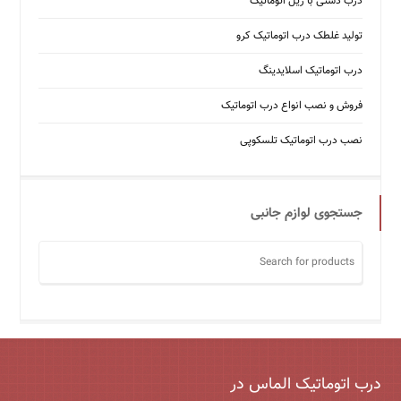
درب دستی با ریل اتوماتیک
تولید غلطک درب اتوماتیک کرو
درب اتوماتیک اسلایدینگ
فروش و نصب انواع درب اتوماتیک
نصب درب اتوماتیک تلسکوپی
جستجوی لوازم جانبی
درب اتوماتیک الماس در