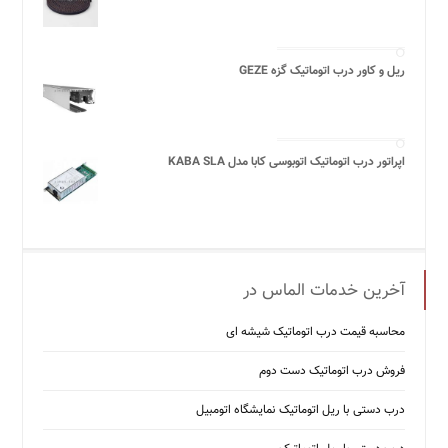
ریل و کاور درب اتوماتیک گزه GEZE
اپراتور درب اتوماتیک اتوبوسی کابا مدل KABA SLA
آخرین خدمات الماس در
محاسبه قیمت درب اتوماتیک شیشه ‌ای
فروش درب اتوماتیک دست دوم
درب دستی با ریل اتوماتیک نمایشگاه اتومبیل