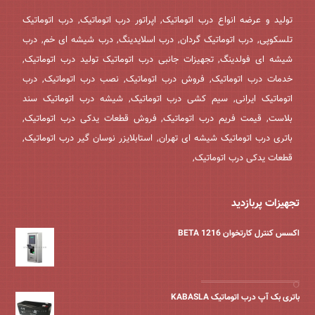
تولید و عرضه انواع درب اتوماتیک, اپراتور درب اتوماتیک, درب اتوماتیک
تلسکوپی, درب اتوماتیک گردان, درب اسلایدینگ, درب شیشه ای خم, درب
شیشه ای فولدینگ, تجهیزات جانبی درب اتوماتیک تولید درب اتوماتیک,
خدمات درب اتوماتیک, فروش درب اتوماتیک, نصب درب اتوماتیک, درب
اتوماتیک ایرانی, سیم کشی درب اتوماتیک, شیشه درب اتوماتیک سند
بلاست, قیمت فریم درب اتوماتیک, فروش قطعات یدکی درب اتوماتیک,
باتری درب اتوماتیک شیشه ای تهران, استابلایزر نوسان گیر درب اتوماتیک,
قطعات یدکی درب اتوماتیک,
تجهیزات پربازدید
اکسس کنترل کارتخوان BETA 1216
باتری بک آپ درب اتوماتیک KABASLA