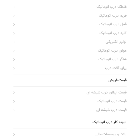
غلطک درب اتوماتیک
فریم درب اتوماتیک
قفل درب اتوماتیک
کلید درب اتوماتیک
لوازم الکتریکی
موتور درب اتوماتیک
هنگر درب اتوماتیک
یراق آلات درب
قیمت فروش
قیمت اپراتور درب شیشه ای
قیمت درب اتوماتیک
قیمت درب شیشه ای
نمونه کار درب اتوماتیک
بانک و موسسات مالی