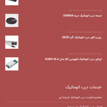
تسمه درب اتوماتیک درما DORMA
ریل و کاور درب اتوماتیک گزه GEZE
اپراتور درب اتوماتیک اتوبوسی کابا مدل KABA SLA
خدمات درب اتوماتیک
محاسبه قیمت درب اتوماتیک شیشه ‌ای
فروش درب اتوماتیک دست دوم