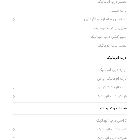
تعمیر درب اتوماتیک
درب دستی
راهنمای راه اندازی و نگهداری
سرویس درب اتوماتیک
سیم کشی درب اتوماتیک
نصب درب اتوماتیک
درب اتوماتیک
تولید درب اتوماتیک
درب اتوماتیک ایرانی
درب اتوماتیک تهران
فروش درب اتوماتیک
قطعات و تجهیزات
ترانس درب اتوماتیک
تسمه درب اتوماتیک
شیشه درب اتوماتیک