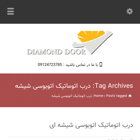
با ما در تماس باشید : 09124723785
Tag Archives: درب اتوماتیک اتوبوسی شیشه
Posts tagged: درب اتوماتیک اتوبوسی شیشه
Home
درب اتوماتیک اتوبوسی شیشه ای