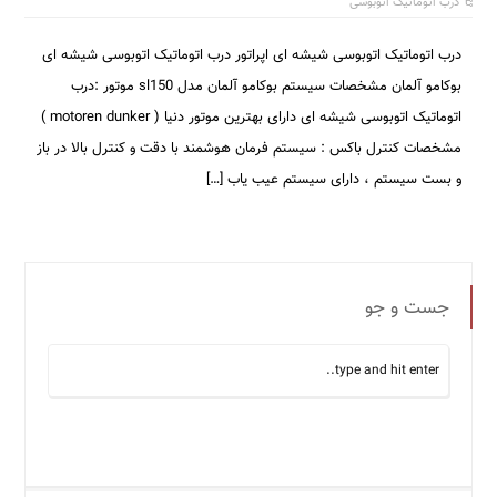
درب اتوماتیک اتوبوسی
درب اتوماتیک اتوبوسی شیشه ای اپراتور درب اتوماتیک اتوبوسی شیشه ای
بوکامو آلمان مشخصات سیستم بوکامو آلمان مدل sl150 موتور :درب
اتوماتیک اتوبوسی شیشه ای دارای بهترین موتور دنیا ( motoren dunker )
مشخصات کنترل باکس : سیستم فرمان هوشمند با دقت و کنترل بالا در باز
و بست سیستم ، دارای سیستم عیب یاب […]
جست و جو