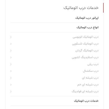
خدمات درب اتوماتیک
اپراتور درب اتوماتیک
انواع درب اتوماتیک
درب اتوماتیک اتوبوسی
درب اتوماتیک تلسکوپی
درب اتوماتیگ گردان
درب اسلایدینگ کشویی
درب ریلی
درب سکشنال
درب شیشه ای
درب شیشه ای خم
درب شیشه ای فولدینگ
خدمات درب اتوماتیک