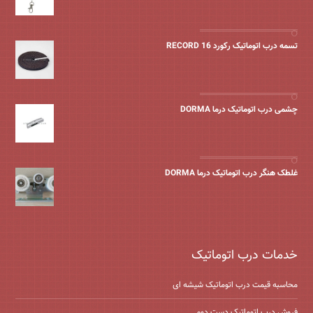
تسمه درب اتوماتیک رکورد 16 RECORD
چشمی درب اتوماتیک درما DORMA
غلطک هنگر درب اتوماتیک درما DORMA
خدمات درب اتوماتیک
محاسبه قیمت درب اتوماتیک شیشه ‌ای
فروش درب اتوماتیک دست دوم