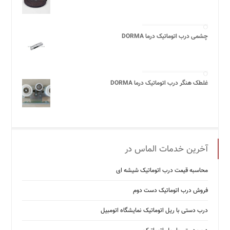
چشمی درب اتوماتیک درما DORMA
غلطک هنگر درب اتوماتیک درما DORMA
آخرین خدمات الماس در
محاسبه قیمت درب اتوماتیک شیشه ‌ای
فروش درب اتوماتیک دست دوم
درب دستی با ریل اتوماتیک نمایشگاه اتومبیل