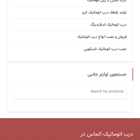
درب دستی با ریل اتوماتیک
تولید غلطک درب اتوماتیک کرو
درب اتوماتیک اسلایدینگ
فروش و نصب انواع درب اتوماتیک
نصب درب اتوماتیک تلسکوپی
جستجوی لوازم جانبی
درب اتوماتیک الماس در