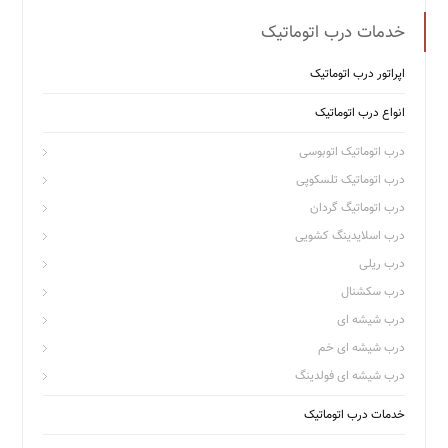
خدمات درب اتوماتیک
اپراتور درب اتوماتیک
انواع درب اتوماتیک
درب اتوماتیک اتوبوسی
درب اتوماتیک تلسکوپی
درب اتوماتیگ گردان
درب اسلایدینگ کشویی
درب ریلی
درب سکشنال
درب شیشه ای
درب شیشه ای خم
درب شیشه ای فولدینگ
خدمات درب اتوماتیک