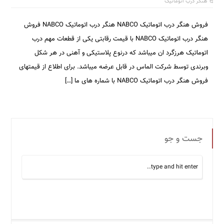
هنگر درب اتوماتیک
فروش هنگر درب اتوماتیک NABCO هنگر درب اتوماتیک NABCO فروش
هنگر درب اتوماتیک NABCO با قیمت رقابتی یکی از قطعات مهم درب
اتوماتیک هرزگرد ان میباشد که درنوع پلاستیکی و آهنی در هر شکل
وبرندی توسط شرکت الماس در قابل عرضه میباشد. برای اطلاع از قیمتهای
فروش هنگر درب اتوماتیک NABCO با شماره های ما […]
جست و جو