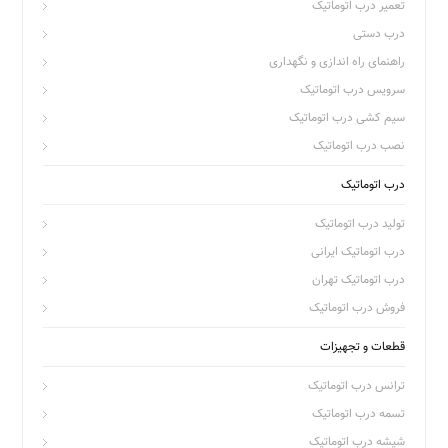
تعمیر درب اتوماتیک
درب دستی
راهنمای راه اندازی و نگهداری
سرویس درب اتوماتیک
سیم کشی درب اتوماتیک
نصب درب اتوماتیک
درب اتوماتیک
تولید درب اتوماتیک
درب اتوماتیک ایرانی
درب اتوماتیک تهران
فروش درب اتوماتیک
قطعات و تجهیزات
ترانس درب اتوماتیک
تسمه درب اتوماتیک
شیشه درب اتوماتیک