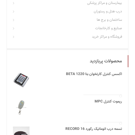
بیمارستان و مراکز پزشکی
درب هتل و رستوران
ساختمان و برج ها
صنایع و کارخانجات
فروشگاه و مراکز خرید
محصولات پربازدید
اکسس کنترل کارتخوان بتا BETA 1220
ریموت کنترل MPC
تسمه درب اتوماتیک رکورد 16 RECORD