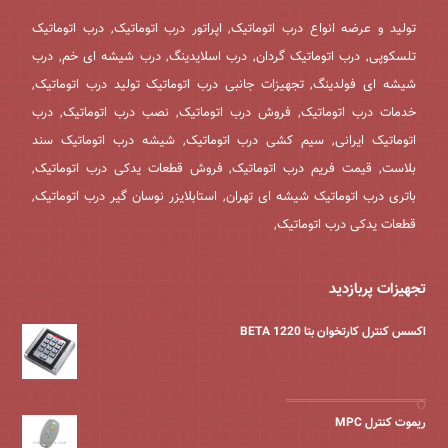
تولید و عرضه انواع درب اتوماتیک, اپراتور درب اتوماتیک, درب اتوماتیک
تلسکوپی, درب اتوماتیک گردان, درب اسلایدینگ, درب شیشه ای خم, درب
شیشه ای فولدینگ, تجهیزات جانبی درب اتوماتیک تولید درب اتوماتیک,
خدمات درب اتوماتیک, فروش درب اتوماتیک, نصب درب اتوماتیک, درب
اتوماتیک ایرانی, سیم کشی درب اتوماتیک, شیشه درب اتوماتیک سند
بلاست, قیمت فریم درب اتوماتیک, فروش قطعات یدکی درب اتوماتیک,
باتری درب اتوماتیک شیشه ای تهران, استابلایزر نوسان گیر درب اتوماتیک,
قطعات یدکی درب اتوماتیک,
تجهیزات پربازدید
اکسس کنترل کارتخوان بتا BETA 1220
ریموت کنترل MPC