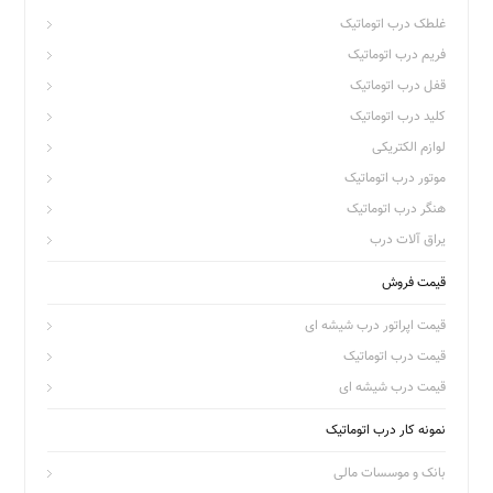
غلطک درب اتوماتیک
فریم درب اتوماتیک
قفل درب اتوماتیک
کلید درب اتوماتیک
لوازم الکتریکی
موتور درب اتوماتیک
هنگر درب اتوماتیک
یراق آلات درب
قیمت فروش
قیمت اپراتور درب شیشه ای
قیمت درب اتوماتیک
قیمت درب شیشه ای
نمونه کار درب اتوماتیک
بانک و موسسات مالی