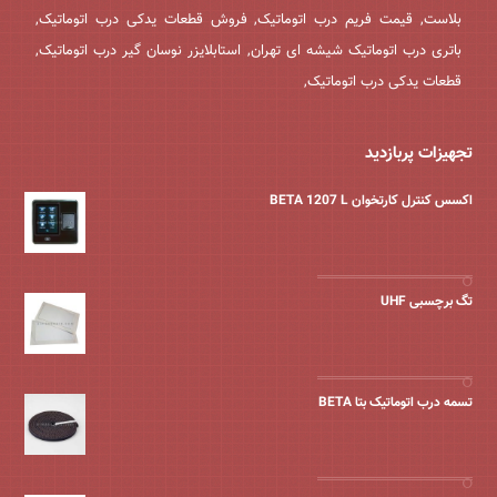
بلاست, قیمت فریم درب اتوماتیک, فروش قطعات یدکی درب اتوماتیک,
باتری درب اتوماتیک شیشه ای تهران, استابلایزر نوسان گیر درب اتوماتیک,
قطعات یدکی درب اتوماتیک,
تجهیزات پربازدید
اکسس کنترل کارتخوان BETA 1207 L
تگ برچسبی UHF
تسمه درب اتوماتیک بتا BETA