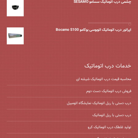
چشمی درب اتوماتیک سسامو SESAMO
اپراتور درب اتوماتیک اتوبوسی بوکامو Bocamo S100
خدمات درب اتوماتیک
محاسبه قیمت درب اتوماتیک شیشه ‌ای
فروش درب اتوماتیک دست دوم
درب دستی با ریل اتوماتیک نمایشگاه اتومبیل
درب دستی با ریل اتوماتیک
تولید غلطک درب اتوماتیک کرو