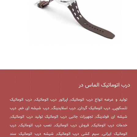
درب اتوماتیک الماس در
تولید و عرضه انواع درب اتوماتیک, اپراتور درب اتوماتیک, درب اتوماتیک
تلسکوپی, درب اتوماتیک گردان, درب اسلایدینگ, درب شیشه ای خم, درب
شیشه ای فولدینگ, تجهیزات جانبی درب اتوماتیک تولید درب اتوماتیک,
خدمات درب اتوماتیک, فروش درب اتوماتیک, نصب درب اتوماتیک, درب
اتوماتیک ایرانی, سیم کشی درب اتوماتیک, شیشه درب اتوماتیک سند